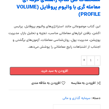
مشخصات کلی کتاب راهنمای حرفه ای
معامله گری با والیوم پروفایل (VOLUME
PROFILE)
این کتاب موضوعاتی مانند استراتژی‌های والیوم پروفایل، پرایس
اکشن، یافتن ابزارهای معاملاتی مناسب، تجزیه و تحلیل بازار، مدیریت
پوزیشن، مدیریت پول، روان‌شناسی معاملات، آزمون‌های برگشتی و
اجتناب از اشتباهات رایج معاملاتی را پوشش می‌دهد.
افزودن به سبد خرید
افزودن به مقایسه
افزودن به علاقه مندی
دسته:
سرمایه گذاری و مالی