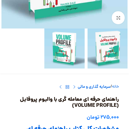
بزرگنمایی تصویر
خانه
سرمایه گذاری و مالی
راهنمای حرفه ای معامله گری با والیوم پروفایل
(VOLUME PROFILE)
۲۷۵,۰۰۰
تومان