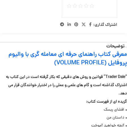
اشتراک گذاری:
توضیحات
معرفی کتاب راهنمای حرفه ای معامله گری با والیوم
پروفایل (VOLUME PROFILE)
“Trader Dale” قوانین و روش های دقیقی که بکار گرفته است در این کتاب به
اشتراک گذاشته است و گام های علمی و عملی را در اختیار خوانندگان قرار می
دهد.
گزیده ای از فهرست کتاب:
• افشای ریسک
• داستان من
• آنچه خواهید آموخت