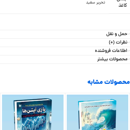
تحریر سفید
کاغذ
حمل و نقل
نظرات (0)
اطلاعات فروشنده
محصولات بیشتر
محصولات مشابه