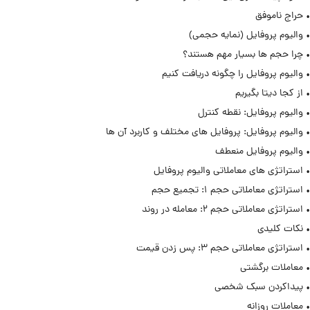
• حراج ناموفق
• والیوم پروفایل (نمایه حجمی)
• چرا حجم ها بسیار مهم هستند؟
• والیوم پروفایل را چگونه دریافت کنیم
• از کجا دیتا بگیریم
• والیوم پروفایل: نقطه کنترل
• والیوم پروفایل: پروفایل های مختلف و کاربرد آن ها
• والیوم پروفایل منعطف
• استراتژی های معاملاتی والیوم پروفایل
• استراتژی معاملاتی حجم ۱: تجمیع حجم
• استراتژی معاملاتی حجم ۲: معامله در روند
• نکات کلیدی
• استراتژی معاملاتی حجم ۳: پس زدن قیمت
• معاملات برگشتی
• پیداکردن سبک شخصی
• معاملات روزانه