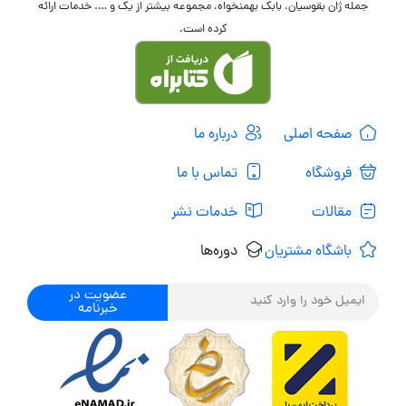
جمله ژان بقوسیان، بابک بهمنخواه، مجموعه بیشتر از یک و …. خدمات ارائه
کرده است.
صفحه اصلی
درباره ما
فروشگاه
تماس با ما
مقالات
خدمات نشر
باشگاه مشتریان
دوره‌ها
عضویت در
خبرنامه