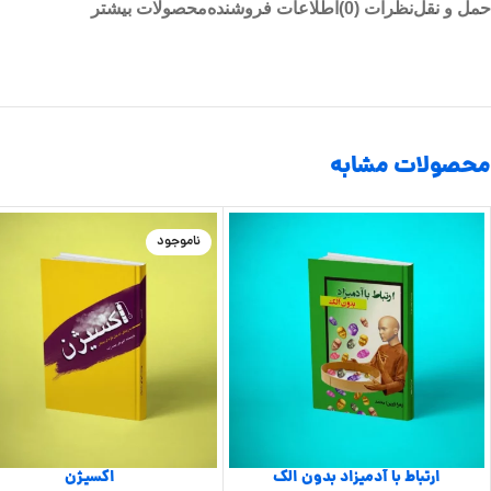
حمل و نقل
نظرات (0)
اطلاعات فروشنده
محصولات بیشتر
محصولات مشابه
ناموجود
ارتباط با آدمیزاد بدون الک
اکسیژن