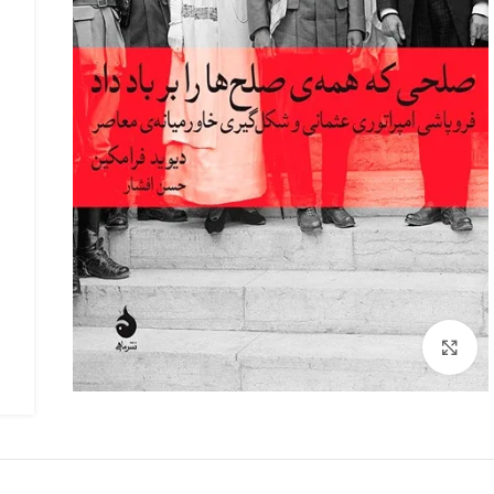
بزرگنمایی تصویر