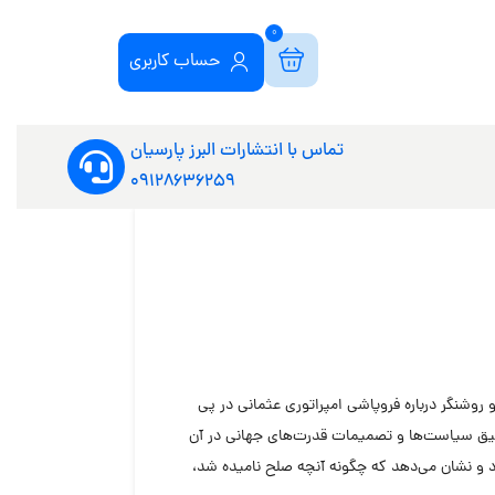
0
حساب کاربری
تماس با انتشارات البرز پارسیان
09128636259
روشنگر درباره فروپاشی امپراتوری عثمانی در پی
قیق سیاست‌ها و تصمیمات قدرت‌های جهانی در آن
زد و نشان می‌دهد که چگونه آنچه صلح نامیده شد،