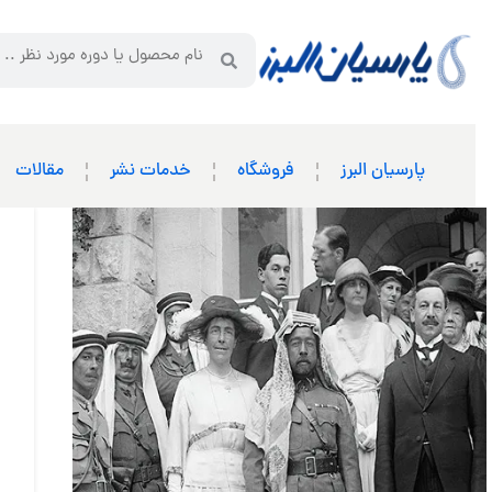
پارسیان البرز
فروشگاه
خدمات نشر
مقالات