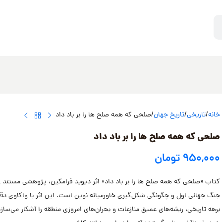
خانه
تاریخی
تاریخ جهان
صلحی که همه صلح ها را بر باد داد
صلحی که همه صلح ها را بر باد داد
۹۵۰,۰۰۰
تومان
کتاب «صلحی که همه صلح ها را بر باد داد» اثر دیوید فرامکین، پژوهشی مستند و 
جنگ جهانی اول و چگونگی شکل‌گیری خاورمیانه نوین است. این اثر با واکاوی د
برهه تاریخی، ریشه‌های عمیق منازعات و بحران‌های امروزی منطقه را آشکار می‌سا