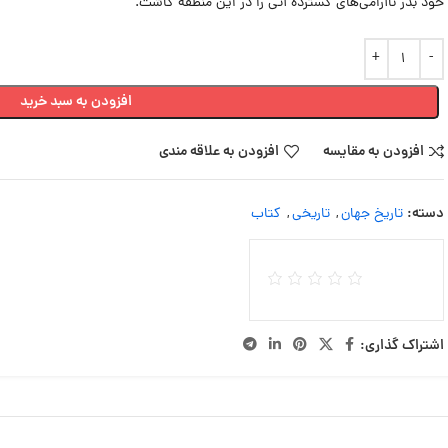
خود بذر ناآرامی‌های گسترده آتی را در این منطقه کاشت.
افزودن به سبد خرید
افزودن به مقایسه
افزودن به علاقه مندی
دسته:
تاریخ جهان
,
تاریخی
,
کتاب
اشتراک گذاری: