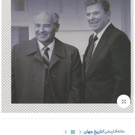
بزرگنمایی تصویر
خانه
تاریخی
تاریخ جهان