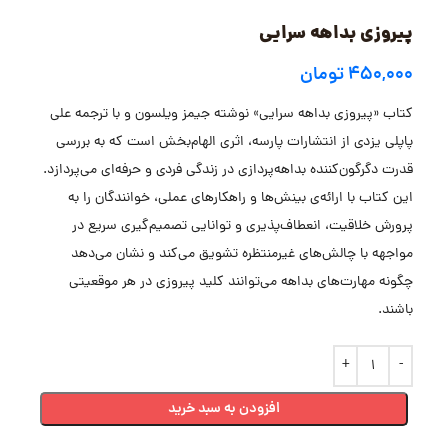
پیروزی بداهه سرایی
۴۵۰,۰۰۰
تومان
کتاب «پیروزی بداهه سرایی» نوشته جیمز ویلسون و با ترجمه علی
پاپلی یزدی از انتشارات پارسه، اثری الهام‌بخش است که به بررسی
قدرت دگرگون‌کننده بداهه‌پردازی در زندگی فردی و حرفه‌ای می‌پردازد.
این کتاب با ارائه‌ی بینش‌ها و راهکارهای عملی، خوانندگان را به
پرورش خلاقیت، انعطاف‌پذیری و توانایی تصمیم‌گیری سریع در
مواجهه با چالش‌های غیرمنتظره تشویق می‌کند و نشان می‌دهد
چگونه مهارت‌های بداهه می‌توانند کلید پیروزی در هر موقعیتی
باشند.
افزودن به سبد خرید