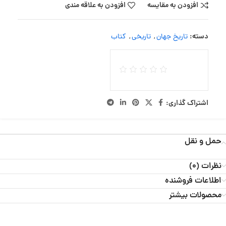
افزودن به مقایسه
افزودن به علاقه مندی
دسته:
تاریخ جهان
,
تاریخی
,
کتاب
اشتراک گذاری:
حمل و نقل
نظرات (0)
اطلاعات فروشنده
محصولات بیشتر