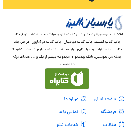
انتشارات پارسیان البرز، یکی از مورد اعتمادترین مراکز چاپ و انتشار انواع کتاب،
چاپ کتاب افست، چاپ کتاب دیجیتال، چاپ کتاب در آمازون، طراحی جلد
کتاب، صفحه آرایی و ویراستاری ایران میباشد، که به بسیاری از اساتید کشور از
جمله ژان بقوسیان، بابک بهمنخواه، مجموعه بیشتر از یک و …. خدمات ارائه
کرده است.
صفحه اصلی
درباره ما
فروشگاه
تماس با ما
مقالات
خدمات نشر