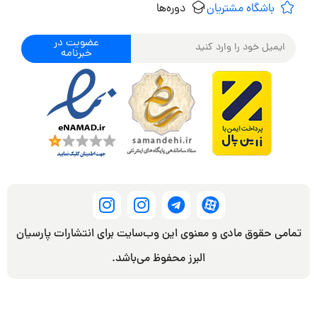
باشگاه مشتریان
دوره‌ها
عضویت در
خبرنامه
تمامی حقوق مادی و معنوی این وب‌سایت برای انتشارات پارسیان
البرز محفوظ می‌باشد.