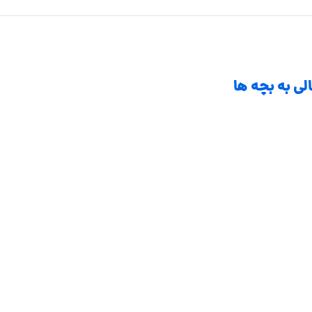
ی به بچه ها