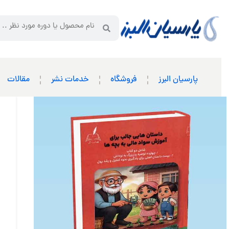
پارسیان البرز
فروشگاه
خدمات نشر
مقالات