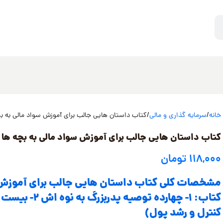
خانه
سرمایه گذاری و مالی
کتاب داستان هایی جالب برای آموزش سواد مالی به ب
کتاب داستان هایی جالب برای آموزش سواد مالی به بچه ها
۱۱۸,۰۰۰
تومان
مشخصات کلی کتاب داستان هایی جالب برای آموزش س
کتاب: ۱- چهارده
کنترل و رشد پول)