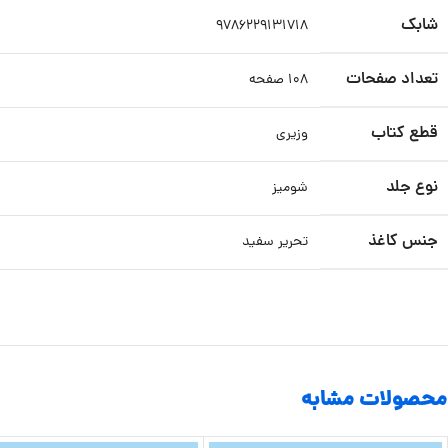
شابک
۹۷۸۶۲۲۹۱۳۱۷۱۸
تعداد صفحات
۱۰۸ صفحه
قطع کتاب
وزیری
نوع جلد
شومیز
جنس کاغذ
تحریر سفید
محصولات مشابه