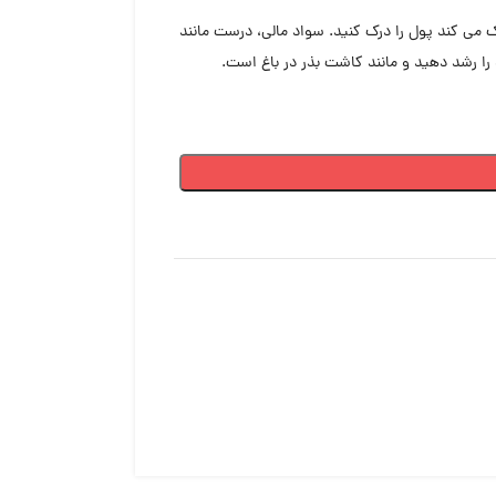
می کند پول را درک کنید. سواد مالی، درست مانند
را رشد دهید و مانند کاشت بذر در باغ است.