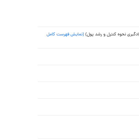
(نمایش فهرست کامل