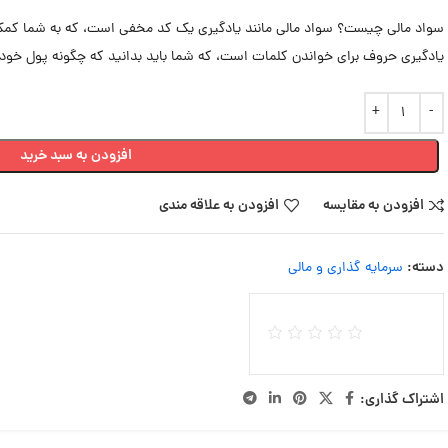
سواد مالی چیست؟ سواد مالی مانند یادگیری یک کد مخفی است، که به شما کمک 
یادگیری حروف برای خواندن کلمات است، که شما باید بدانید که چگونه پول خود 
افزودن به سبد خرید
افزودن به مقایسه
افزودن به علاقه مندی
دسته:
سرمایه گذاری و مالی
اشتراک گذاری: