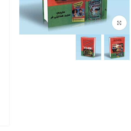
بزرگنمایی تصویر