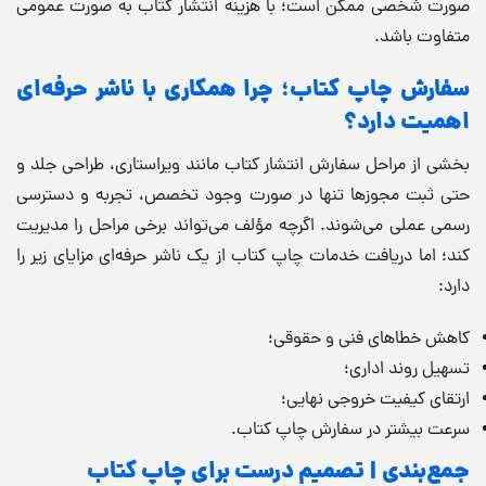
صورت شخصی ممکن است؛ با هزینه انتشار کتاب به صورت عمومی
متفاوت باشد.
سفارش چاپ کتاب؛ چرا همکاری با ناشر حرفه‌ای
اهمیت دارد؟
بخشی از مراحل سفارش انتشار کتاب مانند ویراستاری، طراحی جلد و
حتی ثبت مجوزها تنها در صورت وجود تخصص، تجربه و دسترسی
رسمی عملی می‌شوند. اگرچه مؤلف می‌تواند برخی مراحل را مدیریت
کند؛ اما دریافت خدمات چاپ کتاب از یک ناشر حرفه‌ای مزایای زیر را
دارد:
کاهش خطاهای فنی و حقوقی؛
تسهیل روند اداری؛
ارتقای کیفیت خروجی نهایی؛
سرعت بیشتر در سفارش چاپ کتاب.
جمع‌بندی | تصمیم درست برای چاپ کتاب