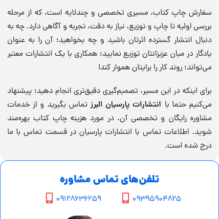
سفارش چاپ کتاب، مسیری تخصصی و چندلایه است، که از مرحله
بررسی اولیه تا چاپ و توزیع، نیاز به دقت، تجربه و آگاهی دارد. چه به
دنبال انتشار گسترده اثرتان باشید و چه بخواهید؛ آن را به عنوان
یادگار در میان عزیزانتان توزیع نمایید؛ همکاری با یک انتشارات معتبر
می‌تواند؛ روند کار را برایتان هموار کند!
برای اینکه در این مسیر، تصمیم‌گیری دقیق‌تری انجام دهید؛ پیشنهاد
می‌کنیم حتما با
انتشارات پارسیان البرز
تماس بگیرید و از خدمات
مشاوره رایگان و تخصصی آن، در مورد هزینه چاپ کتاب بهره‌مند
شوید. اطلاعات تماس با انتشارات پارسیان در قسمت تماس با ما
درج شده است.
تلفن‌های تماس مشاوره
09128636259
09395904825