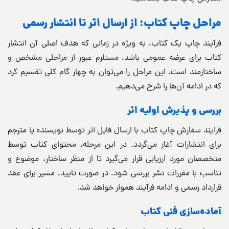
مراحل چاپ کتاب؛ از ارسال اثر تا انتشار رسمی
فرآیند چاپ یک کتاب، به ویژه در زمانی که هدف اصلی آن انتشار
کتاب برای عرضه عمومی باشد، مستلزم عبور از مراحلی مشخص و
ساختارمند است. این مراحل را می‌توان به چهار گام کلی تقسیم کرد
که در ادامه آن‌ها را شرح می‌دهیم.
بررسی و پذیرش اولیه اثر
فرایند سفارش چاپ کتاب با ارسال فایل اثر توسط نویسنده یا مترجم
برای انتشارات آغاز می‌گردد. در این مرحله، محتوای کتاب توسط
متخصصان مورد ارزیابی قرار می‌گیرد تا از منظر ساختار، موضوع و
تناسب با مقررات نشر بررسی شود. در صورت تایید، مسیر برای عقد
قرارداد رسمی و ادامه فرآیند هموار خواهد شد.
آماده‌سازی فنی کتاب