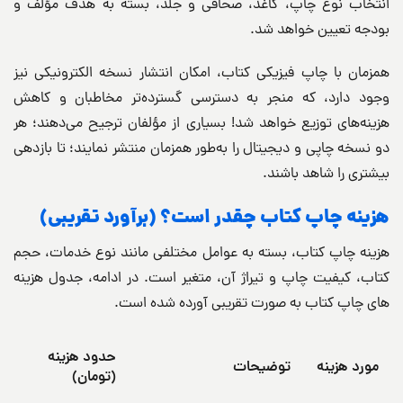
انتخاب نوع چاپ، کاغذ، صحافی و جلد، بسته به هدف مؤلف و
بودجه تعیین خواهد شد.
همزمان با چاپ فیزیکی کتاب، امکان انتشار نسخه الکترونیکی نیز
وجود دارد، که منجر به دسترسی گسترده‌تر مخاطبان و کاهش
هزینه‌های توزیع خواهد شد! بسیاری از مؤلفان ترجیح می‌دهند؛ هر
دو نسخه چاپی و دیجیتال را به‌طور همزمان منتشر نمایند؛ تا بازدهی
بیشتری را شاهد باشند.
هزینه چاپ کتاب چقدر است؟ (برآورد تقریبی)
هزینه چاپ کتاب، بسته به عوامل مختلفی مانند نوع خدمات، حجم
کتاب، کیفیت چاپ و تیراژ آن، متغیر است. در ادامه، جدول هزینه
های چاپ کتاب به صورت تقریبی آورده شده است.
حدود هزینه
مورد هزینه
توضیحات
(تومان)