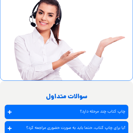
سوالات متداول
چاپ کتاب چند مرحله دارد؟
آیا برای چاپ کتاب، حتما باید به صورت حضوری مراجعه کرد؟