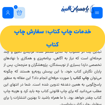
0
خدمات چاپ کتاب: سفارش چاپ
کتاب
تبدیل یک اثر مکتوب به کتابی منتشر شده، فرآیندی دقیق و چند
مرحله‌ای است که نیاز به آگاهی، برنامه‌ریزی و همکاری با نهادهای
تخصصی دارد! بسیاری از نویسندگان، پژوهشگران و مترجمان، پس از
پایان نگارش کتاب خود، با این پرسش روبه‌رو هستند که چگونه
می‌توان
چاپ کتاب
را صورت حرفه‌ای انجام داد؟ این مقاله به منظور
پاسخ‌گویی به همین دغدغه‌ تدوین شده است. شما در انتهای این
مطلب می‌دانید که برای چاپ قانونی کتاب چه باید کرد و هزینه چاپ
کتاب چقدر خواهد بود. با ما همراه باشید تا بهترین انتشارات را برای
سفارش چاپ کتاب بشناسید.