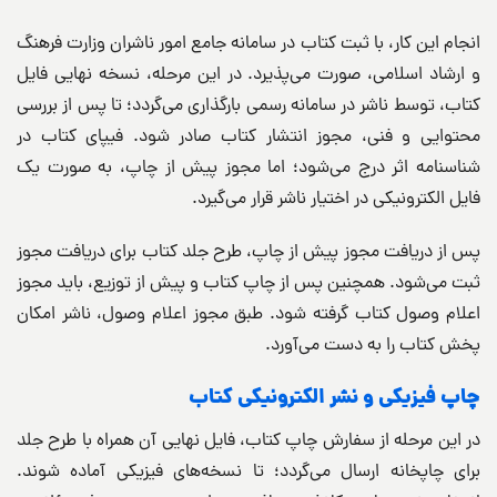
انجام این کار، با ثبت کتاب در سامانه جامع امور ناشران وزارت فرهنگ
و ارشاد اسلامی، صورت می‌پذیرد. در این مرحله، نسخه نهایی فایل
کتاب، توسط ناشر در سامانه رسمی بارگذاری می‌گردد؛ تا پس از بررسی
محتوایی و فنی، مجوز انتشار کتاب صادر شود. فیپای کتاب در
شناسنامه اثر درج می‌شود؛ اما مجوز پیش از چاپ، به صورت یک
فایل الکترونیکی در اختیار ناشر قرار می‌گیرد.
پس از دریافت مجوز پیش از چاپ، طرح جلد کتاب برای دریافت مجوز
ثبت می‌شود. همچنین پس از چاپ کتاب و پیش از توزیع، باید مجوز
اعلام وصول کتاب گرفته شود. طبق مجوز اعلام وصول، ناشر امکان
پخش کتاب را به دست می‌آورد.
چاپ فیزیکی و نشر الکترونیکی کتاب
در این مرحله از سفارش چاپ کتاب، فایل نهایی آن همراه با طرح جلد
برای چاپخانه ارسال می‌گردد؛ تا نسخه‌های فیزیکی آماده شوند.