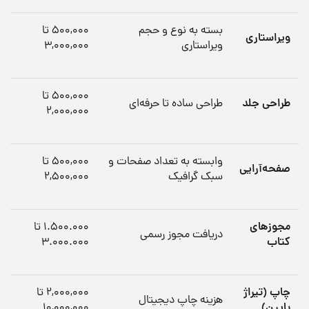
بسته به نوع و حجم
۵۰۰,۰۰۰ تا
ویراستاری
ویراستاری
۳,۰۰۰,۰۰۰
۵۰۰,۰۰۰ تا
طراحی جلد
طراحی ساده تا حرفه‌ای
۲,۰۰۰,۰۰۰
وابسته به تعداد صفحات و
۵۰۰,۰۰۰ تا
صفحه‌آرایی
سبک گرافیک
۲,۵۰۰,۰۰۰
مجوزهای
1.500.000 تا
دریافت مجوز رسمی
کتاب
3.000.000
چاپ (تیراژ
۲,۰۰۰,۰۰۰ تا
هزینه چاپ دیجیتال
پایین)
۱۰,۰۰۰,۰۰۰