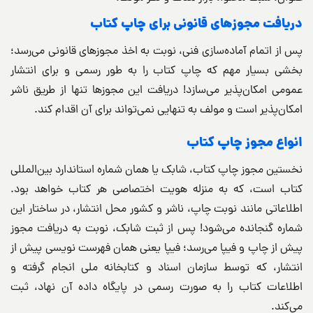
دریافت مجوزهای قانونی برای چاپ کتاب
پس از اتمام آماده‌سازی فنی، نوبت به اخذ مجوزهای قانونی می‌رسد؛
بخشی بسیار مهم که چاپ کتاب را به طور رسمی و برای انتشار
عمومی امکان‌پذیر می‌سازد! دریافت این مجوزها تنها از طریق ناشر
امکان‌پذیر است و مولف به تنهایی نمی‌تواند برای آن اقدام کند.
انواع مجوز چاپ کتاب
نخستین مجوز چاپ کتاب، شابک یا همان شماره استاندارد بین‌المللی
کتاب است، که به منزله هویت اختصاصی هر کتاب خواهد بود.
اطلاعاتی مانند نوبت چاپ، ناشر و کشور محل انتشار، در ساختار این
شماره گنجانده می‌شود! پس از ثبت شابک، نوبت به دریافت مجوز
پیش از چاپ و فیپا می‌رسد؛ فیپا یعنی همان فهرست نویسی پیش از
انتشار، که توسط سازمان اسناد و کتابخانه ملی انجام گرفته و
اطلاعات کتاب را به صورت رسمی در پایگاه داده آن نهاد، ثبت
می‌کند.