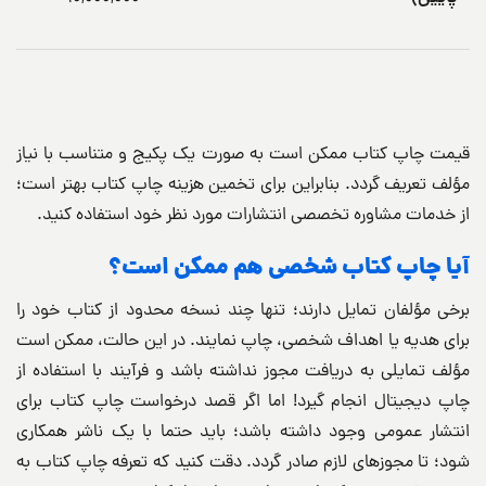
قیمت چاپ کتاب ممکن است به صورت یک پکیج و متناسب با نیاز
مؤلف تعریف گردد. بنابراین برای تخمین هزینه چاپ کتاب بهتر است؛
از خدمات مشاوره تخصصی انتشارات مورد نظر خود استفاده کنید.
آیا چاپ کتاب شخصی هم ممکن است؟
برخی مؤلفان تمایل دارند؛ تنها چند نسخه محدود از کتاب خود را
برای هدیه یا اهداف شخصی، چاپ نمایند. در این حالت، ممکن است
مؤلف تمایلی به دریافت مجوز نداشته باشد و فرآیند با استفاده از
چاپ دیجیتال انجام ‌گیرد! اما اگر قصد درخواست چاپ کتاب برای
انتشار عمومی وجود داشته باشد؛ باید حتما با یک ناشر همکاری
شود؛ تا مجوزهای لازم صادر گردد. دقت کنید که تعرفه چاپ کتاب به