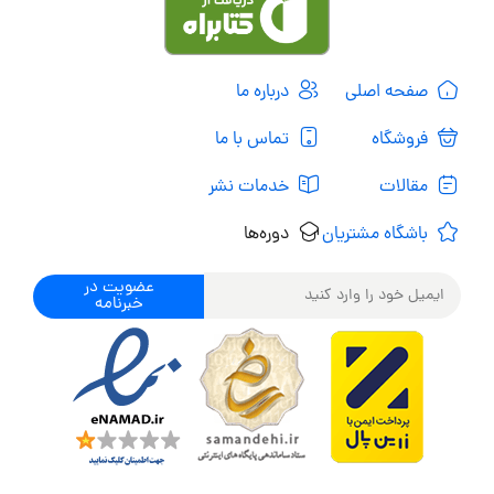
صفحه اصلی
درباره ما
فروشگاه
تماس با ما
مقالات
خدمات نشر
باشگاه مشتریان
دوره‌ها
عضویت در
خبرنامه