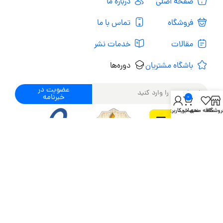
صفحه اصلی
درباره ما
فروشگاه
تماس با ما
مقالات
خدمات نشر
باشگاه مشتریان
دوره‌ها
عضویت در
خبرنامه
0
روشگاه
علاقه مندی
سبد خرید
حساب کاربری من