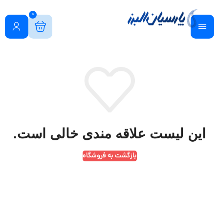
0
این لیست علاقه مندی خالی است.
بازگشت به فروشگاه