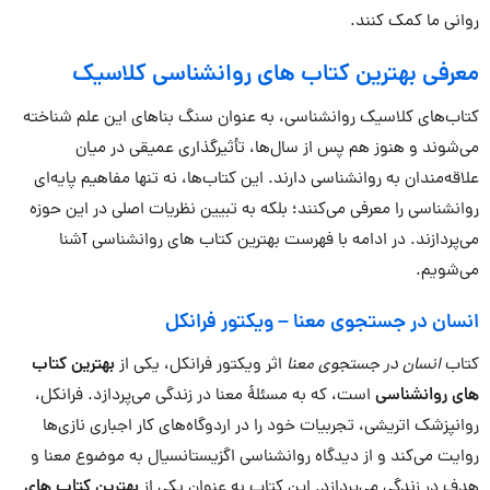
روانی ما کمک کنند.
معرفی بهترین کتاب های روانشناسی کلاسیک
کتاب‌های کلاسیک روانشناسی، به عنوان سنگ بناهای این علم شناخته
می‌شوند و هنوز هم پس از سال‌ها، تأثیرگذاری عمیقی در میان
علاقه‌مندان به روانشناسی دارند. این کتاب‌ها، نه تنها مفاهیم پایه‌ای
روانشناسی را معرفی می‌کنند؛ بلکه به تبیین نظریات اصلی در این حوزه
می‌پردازند. در ادامه با فهرست بهترین کتاب های روانشناسی آشنا
می‌شویم.
انسان در جستجوی معنا
–
ویکتور فرانکل
کتاب
انسان در جستجوی معنا
اثر ویکتور فرانکل، یکی از
بهترین کتاب
های روانشناسی
است، که به مسئلۀ معنا در زندگی می‌پردازد. فرانکل،
روانپزشک اتریشی، تجربیات خود را در اردوگاه‌های کار اجباری نازی‌ها
روایت می‌کند و از دیدگاه روانشناسی اگزیستانسیال به موضوع معنا و
هدف در زندگی می‌پردازد. این کتاب به عنوان یکی از
بهترین کتاب های