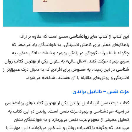
این کتاب از کتاب های
روانشناسی
معتبر است که علاوه بر ارائه
راهکارهای عملی برای کاهش افسردگی، به خوانندگان یاد می‌دهد که
چگونه با تغییرات کوچکی در زندگی روزمره و شناخت افکار منفی، به
سوی بهبود حرکت کنند. «حال عالی» به عنوان یکی از
بهترین کتاب روان
شناسی
در این زمینه، به خصوص برای افرادی که به دنبال درک عمیق‌تر از
افسردگی و روش‌های مقابله با آن هستند، شناخته می‌شود.
عزت نفس
–
ناتانیل براندن
کتاب عزت نفس اثر ناتانیل براندن یکی از
بهترین کتاب های روانشناسی
در زمینه خودشناسی و بهبود عزت نفس است. براندن در این کتاب به
تحلیل عمیقی از مفهوم عزت نفس می‌پردازد و به خوانندگان نشان
می‌دهد، که چگونه با تغییرات روانی و شناختی می‌توانند؛ این مهارت را