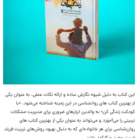
این کتاب به دلیل شیوه نگارش ساده و ارائه نکات عملی، به عنوان یکی
از بهترین کتاب های روانشناسی در این زمینه شناخته می‌شود. «با
کودکت زندگی کن» به والدین ابزارهای ضروری برای مدیریت مشکلات
تربیتی را می‌آموزد و می‌تواند به عنوان یکی از بهترین کتاب های
روان‌شناسی برای هر خانواده‌ای که به دنبال بهبود روش‌های تربیت فرزند