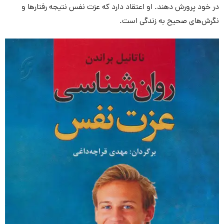
در خود پرورش دهند. او اعتقاد دارد که عزت نفس نتیجه رفتارها و
نگرش‌های صحیح به زندگی است.