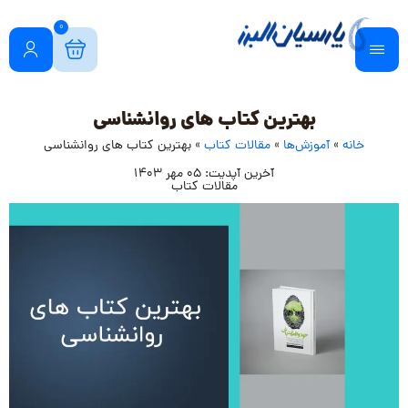
0
بهترین کتاب های روانشناسی
خانه
»
آموزش‌ها
»
مقالات کتاب
»
بهترین کتاب های روانشناسی
آخرین آپدیت: 05 مهر 1403
مقالات کتاب