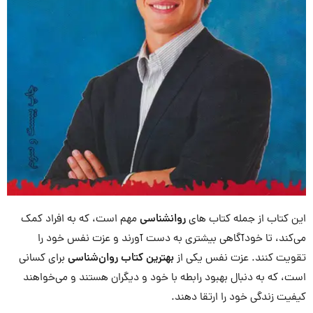
این کتاب از جمله کتاب های
روانشناسی
مهم است، که به افراد کمک
می‌کند، تا خودآگاهی بیشتری به دست آورند و عزت نفس خود را
تقویت کنند. عزت نفس یکی از
بهترین کتاب روان‌شناسی
برای کسانی
است، که به دنبال بهبود رابطه با خود و دیگران هستند و می‌خواهند
کیفیت زندگی خود را ارتقا دهند.