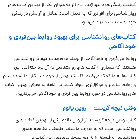
کیفیت زندگی خود بپردازند. این اثر به عنوان یکی از بهترین کتاب های
روان‌شناسی برای افرادی که به دنبال ایجاد تعادل و آرامش در زندگی
خود هستند، پیشنهاد می‌شود.
کتاب‌های روانشناسی برای بهبود روابط بین‌فردی و
خودآگاهی
روابط بین‌فردی و خودآگاهی از جمله موضوعات مهم در روانشناسی
هستند، که بسیاری از کتاب های روانشناسی به آن پرداخته‌اند. این
کتاب‌ها به ما کمک می‌کنند، تا درک بهتری از خود و دیگران داشته باشیم
و روابط سالم‌تر و موفق‌تری ایجاد کنیم. در ادامه به معرفی بهترین کتاب
های روانشناسی در حوزه روابط بین فردی و خودآگاهی می‌پردازیم.
وقتی نیچه گریست
–
اروین یالوم
کتاب وقتی نیچه گریست اثر اروین یالوم یکی از بهترین کتاب های
روانشناسی است که به صورت داستانی فلسفی، مفاهیم عمیق
روانشناسی و فلسفه را به هم پیوند می‌دهد. این کتاب با