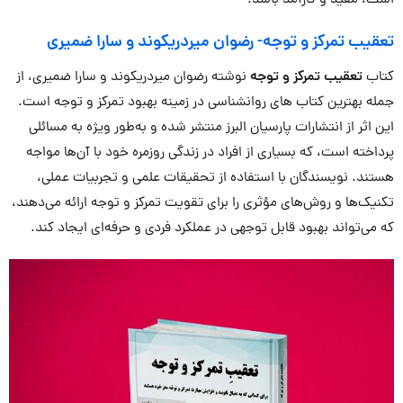
است، مفید و کارآمد باشد.
تعقیب تمرکز و توجه- رضوان میردریکوند و سارا ضمیری
کتاب
تعقیب تمرکز و توجه
نوشته رضوان میردریکوند و سارا ضمیری، از
جمله بهترین کتاب های روانشناسی در زمینه بهبود تمرکز و توجه است.
این اثر از انتشارات پارسیان البرز منتشر شده و به‌طور ویژه به مسائلی
پرداخته است، که بسیاری از افراد در زندگی روزمره خود با آن‌ها مواجه
هستند. نویسندگان با استفاده از تحقیقات علمی و تجربیات عملی،
تکنیک‌ها و روش‌های مؤثری را برای تقویت تمرکز و توجه ارائه می‌دهند،
که می‌تواند بهبود قابل توجهی در عملکرد فردی و حرفه‌ای ایجاد کند.