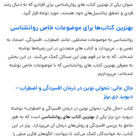
عنوان یکی از بهترین کتاب های روان‌شناسی برای افرادی که به دنبال رشد
فردی و تحقق پتانسیل‌های خود هستند، مورد توجه قرار گیرد.
بهترین کتاب‌ها برای موضوعات خاص روانشناسی
روانشناسی به موضوعات مختلفی، مانند اضطراب، افسردگی، اعتماد به
نفس و… می‌پردازد و کتاب های متعددی در این زمینه‌ها نوشته
شده‌اند، که به ما در فهم بهتر این مسائل کمک می‌کنند. در این بخش
به معرفی بهترین کتاب های روانشناسی که با موضوعات خاص نوشته
شده‌اند؛ می‌پردازیم.
حال عالی: تحولی نوین در درمان افسردگی و اضطراب
–
دیوید دی برنز
کتاب «حال عالی: تحولی نوین در درمان افسردگی و اضطراب» نوشته
دیوید دی برنز یکی از
بهترین کتاب های روانشناسی
است که به طور
جامع به بررسی افسردگی و روش‌های درمان آن می‌پردازد. برنز در این
کتاب، به خوانندگان کمک می‌کند تا بتوانند؛ الگوهای فکری منفی را