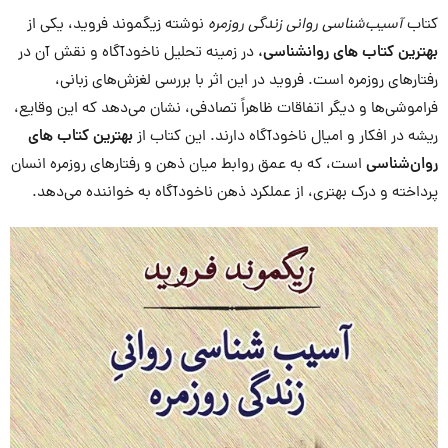
کتاب
آسیب‌شناسی روانی زندگی روزمره
نوشته زیگموند فروید، یکی از
بهترین کتاب های روانشناسی،
در زمینه تحلیل ناخودآگاه و نقش آن در
رفتارهای روزمره است. فروید در این اثر با بررسی لغزش‌های زبانی،
فراموشی‌ها و دیگر اتفاقات ظاهراً تصادفی، نشان می‌دهد که این وقایع،
ریشه در افکار و امیال ناخودآگاه دارند. این کتاب از
بهترین کتاب های
روان‌شناسی
است، که به عمق روابط میان ذهن و رفتارهای روزمره انسان
پرداخته و درک بهتری، از عملکرد ذهن ناخودآگاه به خواننده می‌دهد.