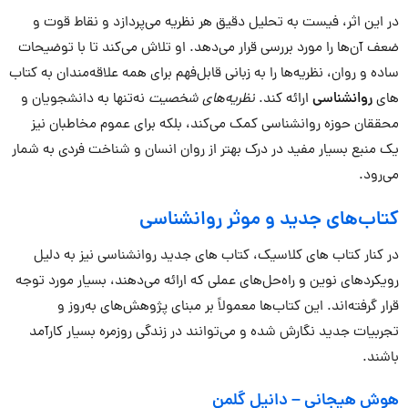
در این اثر، فیست به تحلیل دقیق هر نظریه می‌پردازد و نقاط قوت و
ضعف آن‌ها را مورد بررسی قرار می‌دهد. او تلاش می‌کند تا با توضیحات
ساده و روان، نظریه‌ها را به زبانی قابل‌فهم برای همه علاقه‌مندان به کتاب
های
روانشناسی
ارائه کند.
نظریه‌های شخصیت
نه‌تنها به دانشجویان و
محققان حوزه روانشناسی کمک می‌کند، بلکه برای عموم مخاطبان نیز
یک منبع بسیار مفید در درک بهتر از روان انسان و شناخت فردی به شمار
می‌رود.
کتاب‌های جدید و موثر روانشناسی
در کنار کتاب های کلاسیک، کتاب های جدید روانشناسی نیز به دلیل
رویکردهای نوین و راه‌حل‌های عملی که ارائه می‌دهند، بسیار مورد توجه
قرار گرفته‌اند. این کتاب‌ها معمولاً بر مبنای پژوهش‌های به‌روز و
تجربیات جدید نگارش شده و می‌توانند در زندگی روزمره بسیار کارآمد
باشند.
هوش هیجانی
–
دانیل گلمن