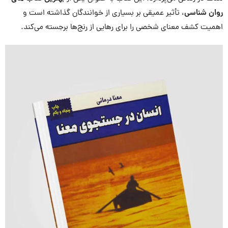
روان شناسی
، تأثیر عمیقی بر بسیاری از خوانندگان گذاشته است و
اهمیت کشف معنای شخصی را برای رهایی از رنج‌ها برجسته می‌کند.