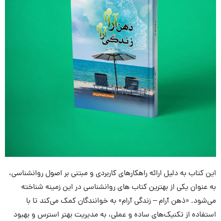
این کتاب به دلیل ارائه راهکارهای کاربردی و مبتنی بر اصول روانشناسی،
به عنوان یکی از بهترین کتاب های روانشناسی در این زمینه شناخته
می‌شود. «ذهن آرام – زندگی آرام» به خوانندگان کمک می‌کند تا با
استفاده از تکنیک‌های ساده و عملی، به مدیریت بهتر استرس و بهبود