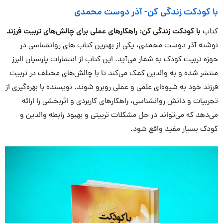
با کودکت زندگی کن- آذر دوست محمدی
کتاب
با کودکت زندگی کن: راهکارهای عملی برای چالش‌های تربیت فرزند
نوشته آذر دوست محمدی، یکی از بهترین کتاب های روانشناسی در
حوزه تربیت کودک به شمار می‌آید. این کتاب از انتشارات پارسیان البرز
منتشر شده و به والدین کمک می‌کند تا با چالش‌های مختلف در تربیت
فرزند خود به شیوه‌ای علمی و عملی روبرو شوند. نویسنده با بهره‌گیری از
تجربیات و دانش روانشناسی، راهکارهای کاربردی و اثربخشی را ارائه
می‌دهد که می‌تواند در حل مشکلات تربیتی و بهبود رابطه والدین و
کودک بسیار مفید واقع شود.