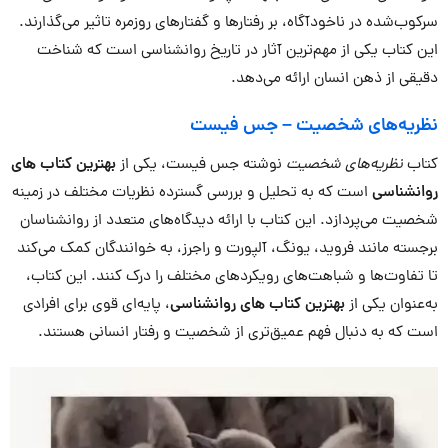
سرکوب‌شده در ناخودآگاه، بر رفتارها و گفتارهای روزمره تاثیر می‌گذارند.
این کتاب یکی از مهم‌ترین آثار در تاریخ روانشناسی است که شناخت
دقیقی از ذهن انسان ارائه می‌دهد.
نظریه‌های شخصیت
–
جس فیست
کتاب
نظریه‌های شخصیت
نوشته جس فیست، یکی از
بهترین کتاب های
روانشناسی
است که به تحلیل و بررسی گسترده نظریات مختلف در زمینه
شخصیت می‌پردازد. این کتاب با ارائه دیدگاه‌های متعدد از روانشناسان
برجسته مانند فروید، یونگ، آلپورت و راجرز، به خوانندگان کمک می‌کند
تا تفاوت‌ها و شباهت‌های رویکردهای مختلف را درک کنند. این کتاب،
به‌عنوان یکی از
بهترین کتاب های روانشناسی
، پایه‌ای قوی برای افرادی
است که به دنبال فهم عمیق‌تری از شخصیت و رفتار انسانی هستند.