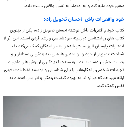
ذهنی خود غلبه کند و به اعتماد به نفس واقعی دست یابد.
خود واقعی‌ات باش- احسان تحویل زاده
کتاب
خود واقعی‌ات باش
نوشته احسان تحویل زاده، یکی از بهترین
کتاب های روانشناسی در زمینه خودشناسی و رشد فردی است. این اثر از
انتشارات پارسیان البرز منتشر شده و به خوانندگان کمک می‌کند تا با
شناخت عمیق‌تر از خود و توانمندی‌هایشان، به زندگی‌ای معنادارتر و
رضایت‌بخش‌تر دست یابند. نویسنده با بهره‌گیری از روش‌های علمی و
تجربیات شخصی، راهکارهایی را برای شناسایی و توسعه نقاط قوت فردی
ارائه می‌دهد که می‌تواند به بهبود کیفیت زندگی و افزایش اعتماد به
نفس کمک کند.