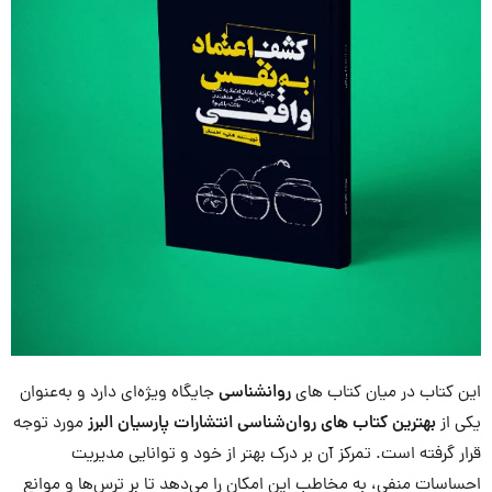
این کتاب در میان کتاب های
روانشناسی
جایگاه ویژه‌ای دارد و به‌عنوان
یکی از
بهترین کتاب های روان‌شناسی انتشارات پارسیان البرز
مورد توجه
قرار گرفته است. تمرکز آن بر درک بهتر از خود و توانایی مدیریت
احساسات منفی، به مخاطب این امکان را می‌دهد تا بر ترس‌ها و موانع