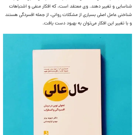
شناسایی و تغییر دهند. وی معتقد است، که افکار منفی و اشتباهات
شناختی عامل اصلی بسیاری از مشکلات روانی، از جمله افسردگی هستند
و با تغییر این افکار می‌توان به بهبود دست یافت.