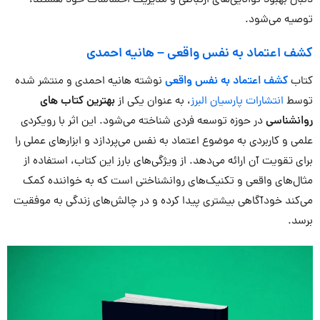
دنبال بهبود توانایی‌های ارتباطی و مدیریت احساسات خود هستند،
توصیه می‌شود.
کشف اعتماد به نفس واقعی
–
هانیه احمدی
کتاب
کشف اعتماد به نفس واقعی
نوشته هانیه احمدی و منتشر شده
توسط
انتشارات پارسیان البرز
، به عنوان یکی از
بهترین کتاب های
روانشناسی
در حوزه توسعه فردی شناخته می‌شود. این اثر با رویکردی
علمی و کاربردی به موضوع اعتماد به نفس می‌پردازد و ابزارهای عملی را
برای تقویت آن ارائه می‌دهد. از ویژگی‌های بارز این کتاب، استفاده از
مثال‌های واقعی و تکنیک‌های روانشناختی است که به خواننده کمک
می‌کند خودآگاهی بیشتری پیدا کرده و در چالش‌های زندگی به موفقیت
برسد.