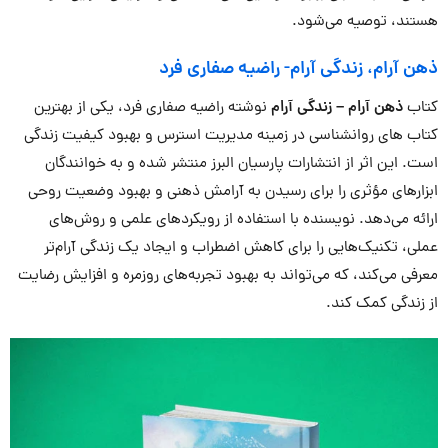
هستند، توصیه می‌شود.
ذهن آرام، زندگی آرام- راضیه صفاری فرد
کتاب
ذهن آرام – زندگی آرام
نوشته راضیه صفاری فرد، یکی از بهترین
کتاب های روانشناسی در زمینه مدیریت استرس و بهبود کیفیت زندگی
است. این اثر از انتشارات پارسیان البرز منتشر شده و به خوانندگان
ابزارهای مؤثری را برای رسیدن به آرامش ذهنی و بهبود وضعیت روحی
ارائه می‌دهد. نویسنده با استفاده از رویکردهای علمی و روش‌های
عملی، تکنیک‌هایی را برای کاهش اضطراب و ایجاد یک زندگی آرام‌تر
معرفی می‌کند، که می‌تواند به بهبود تجربه‌های روزمره و افزایش رضایت
از زندگی کمک کند.