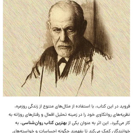
فروید در این کتاب، با استفاده از مثال‌های متنوع از زندگی روزمره،
نظریه‌های روانکاوی خود را در زمینه تحلیل افعال و رفتارهای روزانه به
کار می‌گیرد. این اثر به عنوان یکی از
بهترین کتاب روان‌شناسی
، به
خوانندگان کمک می‌کند تا بفهمند چگونه احساسات و خواسته‌های