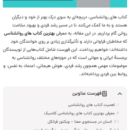
کتاب های روانشناسی، دریچه‌ای به سوی درک بهتر از خود و دیگران
هستند و به ما کمک می‌کنند تا در مسیر رشد فردی و بهبود سلامت
روانی گام برداریم. در این مقاله، به معرفی
بهترین کتاب های روانشناسی
که مخاطبان فراوانی دارند و تأثیرگذاری زیادی بر روی خوانندگان خود
داشته‌اند؛ خواهیم پرداخت. این فهرست شامل کتاب‌هایی از نویسندگان
برجستۀ ایرانی و جهانی است که در حوزه‌های مختلف روانشناسی به
موضوعات مهمی همچون رشد فردی، هوش هیجانی، اعتماد به نفس، و
روابط بین فردی پرداخته‌اند.
فهرست عناوین
اهمیت کتاب های روانشناسی
معرفی بهترین کتاب های روانشناسی کلاسیک
انسان در جستجوی معنا – ویکتور فرانکل