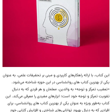
این کتاب، با ارائه راهکارهای کاربردی و مبنی بر تحقیقات علمی، به عنوان
یکی از بهترین کتاب های روانشناسی در این حوزه شناخته می‌شود.
«تعقیب تمرکز و توجه» به والدین، معلمان و هر فردی که به دنبال
تقویت تمرکز و توجه خود است؛ ابزارهای مفیدی را معرفی می‌کند. این
کتاب به‌طور ویژه به عنوان یکی از بهترین کتاب های روانشناسی، برای
افرادی که به دنبال بهبود توانایی‌های شناختی و افزایش کارایی خود