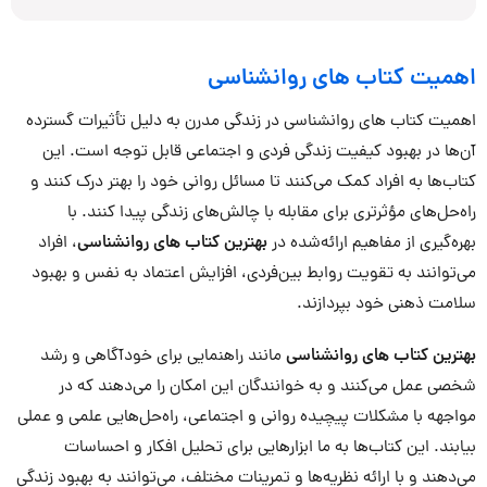
اهمیت کتاب های روانشناسی
اهمیت کتاب های روانشناسی در زندگی مدرن به دلیل تأثیرات گسترده
آن‌ها در بهبود کیفیت زندگی فردی و اجتماعی قابل توجه است. این
کتاب‌ها به افراد کمک می‌کنند تا مسائل روانی خود را بهتر درک کنند و
راه‌حل‌های مؤثرتری برای مقابله با چالش‌های زندگی پیدا کنند. با
بهره‌گیری از مفاهیم ارائه‌شده در
بهترین کتاب های روانشناسی
، افراد
می‌توانند به تقویت روابط بین‌فردی، افزایش اعتماد به نفس و بهبود
سلامت ذهنی خود بپردازند.
بهترین کتاب های روانشناسی
مانند راهنمایی برای خودآگاهی و رشد
شخصی عمل می‌کنند و به خوانندگان این امکان را می‌دهند که در
مواجهه با مشکلات پیچیده روانی و اجتماعی، راه‌حل‌هایی علمی و عملی
بیابند. این کتاب‌ها به ما ابزارهایی برای تحلیل افکار و احساسات
می‌دهند و با ارائه نظریه‌ها و تمرینات مختلف، می‌توانند به بهبود زندگی