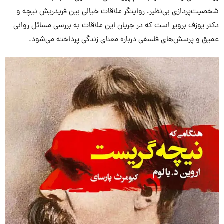
شخصیت‌پردازی بی‌نظیر، روایتگر ملاقات خیالی بین فریدریش نیچه و
دکتر یوزف برویر است که در جریان این ملاقات به بررسی مسائل روانی
عمیق و پرسش‌های فلسفی درباره معنای زندگی پرداخته می‌شود.