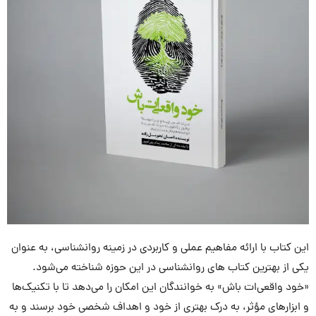
این کتاب با ارائه مفاهیم عملی و کاربردی در زمینه روانشناسی، به عنوان
یکی از بهترین کتاب های روانشناسی در این حوزه شناخته می‌شود.
«خود واقعی‌ات باش» به خوانندگان این امکان را می‌دهد تا با تکنیک‌ها
و ابزارهای مؤثر، به درک بهتری از خود و اهداف شخصی خود برسند و به