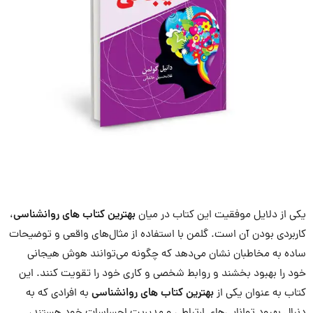
یکی از دلایل موفقیت این کتاب در میان
بهترین کتاب های روانشناسی
،
کاربردی بودن آن است. گلمن با استفاده از مثال‌های واقعی و توضیحات
ساده به مخاطبان نشان می‌دهد که چگونه می‌توانند هوش هیجانی
خود را بهبود بخشند و روابط شخصی و کاری خود را تقویت کنند. این
کتاب به عنوان یکی از
بهترین کتاب های روانشناسی
به افرادی که به