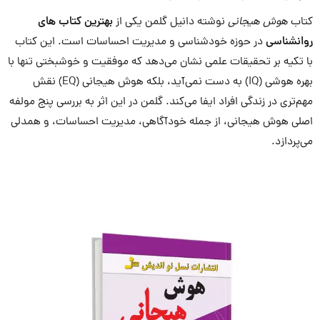
کتاب
هوش هیجانی
نوشته دانیل گلمن یکی از
بهترین کتاب های
روانشناسی
در حوزه خودشناسی و مدیریت احساسات است. این کتاب
با تکیه بر تحقیقات علمی نشان می‌دهد که موفقیت و خوشبختی تنها با
بهره هوشی (IQ) به دست نمی‌آید، بلکه هوش هیجانی (EQ) نقش
مهم‌تری در زندگی افراد ایفا می‌کند. گلمن در این اثر به بررسی پنج مولفه
اصلی هوش هیجانی، از جمله خودآگاهی، مدیریت احساسات، و همدلی
می‌پردازد.