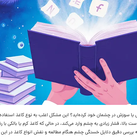
 یا سوزش در چشمان خود کرده‌اید؟ این مشکل اغلب به نوع کاغذ استفاده
است بالا، فشار زیادی به چشم وارد می‌کند، در حالی که کاغذ کرم یا بالکی با
 بررسی دقیق دلایل خستگی چشم هنگام مطالعه و نقش انواع کاغذ در این م