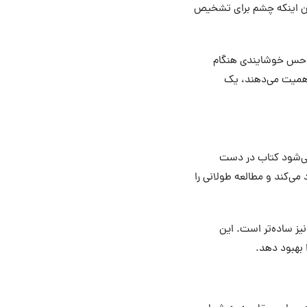
ن اینکه چشم برای تشخیص
ی، حس خوشایندی هنگام
 اهمیت می‌دهند، یک
می‌شود کتاب در دست
ی‌کند و مطالعه طولانی را
آن نیز ساده‌تر است. این
 بهبود دهد.