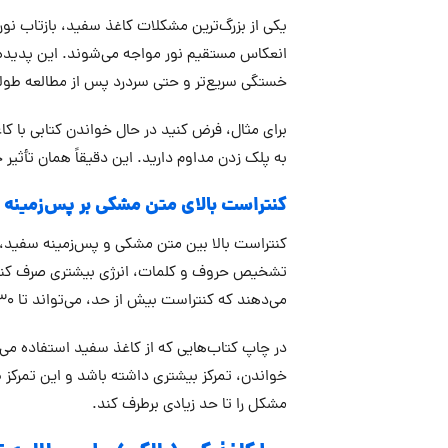
یکی از بزرگ‌ترین مشکلات کاغذ سفید، بازتاب نو
انعکاس مستقیم نور مواجه می‌شوند. این پدیده
خستگی سریع‌تر و حتی سردرد پس از مطالعه طول
برای مثال، فرض کنید در حال خواندن کتابی با 
به پلک زدن مداوم دارید. این دقیقاً همان تأثیر 
کنتراست بالای متن مشکی بر پس‌زمینه
کنتراست بالا بین متن مشکی و پس‌زمینه سفید،
تشخیص حروف و کلمات، انرژی بیشتری صرف کند. 
می‌دهند که کنتراست بیش از حد، می‌تواند تا 30 درصد خستگی چشم را افزایش دهد.
در چاپ کتاب‌هایی که از کاغذ سفید استفاده می‌
خواندن، تمرکز بیشتری داشته باشد و این تمرکز 
مشکل را تا حد زیادی برطرف کند.