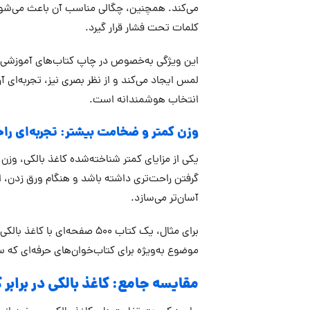
می‌کند. همچنین، چگالی مناسب آن باعث می‌ش
کلمات تحت فشار قرار گیرد.
این ویژگی به‌خصوص در چاپ کتاب‌های آموزشی که 
لمس ایجاد می‌کند و از نظر بصری نیز، تجربه‌ای
انتخاب هوشمندانه است.
وزن کمتر و ضخامت بیشتر: تجربه‌ای را
یکی از مزایای کمتر شناخته‌شده کاغذ بالکی، و
گرفتن راحت‌تری داشته باشد و هنگام ورق زدن، ا
آسان‌تر می‌سازد.
برای مثال، یک کتاب 500 صفح
موضوع به‌ویژه برای کتاب‌خوان‌های حرفه‌ای که س
مقایسه جامع: کاغذ بالکی در برابر