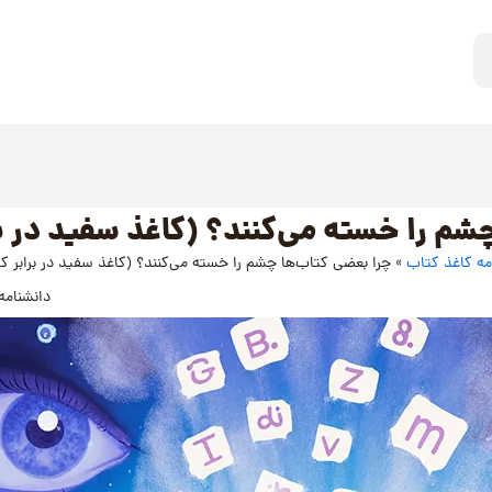
شم را خسته می‌کنند؟ (کاغذ سفید در بر
مه کاغذ کتاب
»
چرا بعضی کتاب‌ها چشم را خسته می‌کنند؟ (کاغذ سفید در برابر کر
دانشنامه