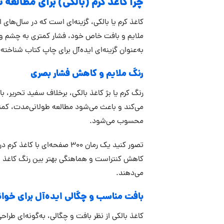
چرا کاغذ کرم (بالکی) برای مطالعه
کاغذ کرم یا بالکی، گزینه‌ای است که در سال‌های 
ملایم و بافت خاص خود، فشار کمتری به چشم وارد 
به‌عنوان گزینه‌ای ایده‌آل برای چاپ کتاب شناخت
رنگ ملایم و کاهش فشار بصری
رنگ کرم یا بژ کاغذ بالکی، برخلاف سفید تحریر، ب
می‌کند و باعث می‌شود مطالعه طولانی‌مدت، کمتر 
محسوب می‌شود.
تصور کنید یک رمان 300 صفح
کاهش کنتراست و هماهنگی بهتر بین رنگ کاغذ و م
می‌دهند.
بافت مناسب و چگالی ایده‌آل برای خوان
کاغذ بالکی از نظر بافت و چگالی، به‌گونه‌ای ط