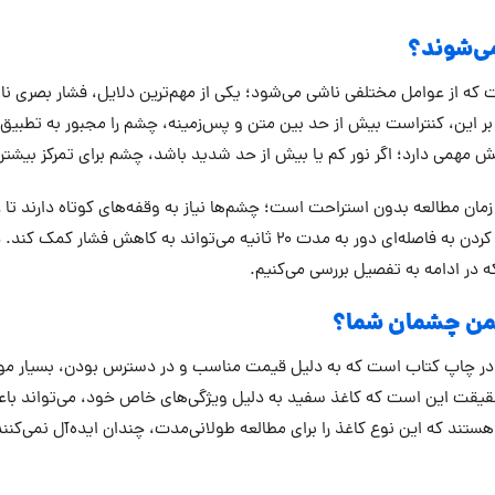
ی‌شوند؟
ه از عوامل مختلفی ناشی می‌شود؛ یکی از مهم‌ترین دلایل، فشار بصری ناش
ر این، کنتراست بیش از حد بین متن و پس‌زمینه، چشم را مجبور به تطبیق م
ش مهمی دارد؛ اگر نور کم یا بیش از حد شدید باشد، چشم برای تمرکز بیشتر
مان مطالعه بدون استراحت است؛ چشم‌ها نیاز به وقفه‌های کوتاه دارند تا
طبق مطالعات، پس از هر 20 دقیقه مطالعه، نگاه کردن به فاصله‌ای دور به مدت 20 ثانیه می‌ت
ه در ادامه به تفصیل بررسی می‌کنیم.
شمن چشمان شما؟
غذ در چاپ کتاب است که به دلیل قیمت مناسب و در دسترس بودن، بسیار مورد 
قیقت این است که کاغذ سفید به دلیل ویژگی‌های خاص خود، می‌تواند 
 هستند که این نوع کاغذ را برای مطالعه طولانی‌مدت، چندان ایده‌آل نمی‌کنند