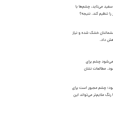
فید می‌تابد، چشم‌ها با
ا تنظیم کند. نتیجه؟
 چشمانتان خشک شده و نیاز
اهش داد.
می‌شود چشم برای
ود. مطالعات نشان
‌شود؛ چشم مجبور است برای
گ ملایم‌تر می‌تواند این