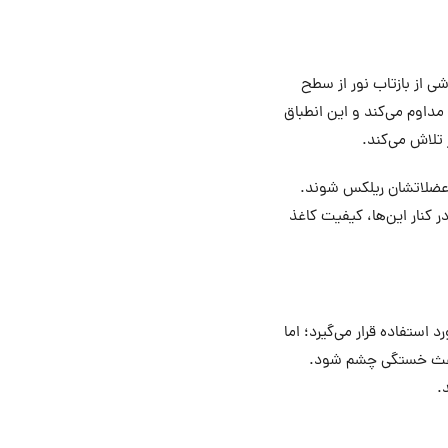
ی از بازتاب نور از سطح
داوم می‌کند و این انطباق
 تلاش می‌کند.
 عضلاتشان ریلکس شوند.
واند به کاهش فشار کمک کند. در کنار این‌ها، کیفیت کاغذ
استفاده قرار می‌گیرد؛ اما
باعث خستگی چشم شود.
.