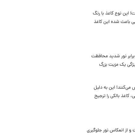
ت! این نوع کاغذ با رنگ
ایی باعث شده این کاغذ
ر برابر نور شدید محافظت
ویژگی یک مزیت بزرگ
زش می‌کنند! این به دلیل
 کاغذ بالکی را ترجیح
 و از انعکاس نور جلوگیری