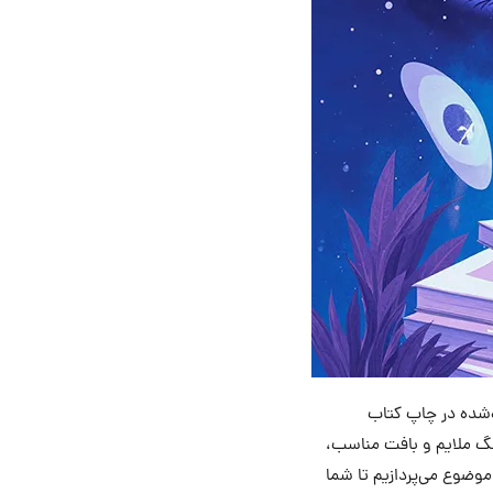
‌شده در چاپ کتاب
 رنگ ملایم و بافت مناسب،
وضوع می‌پردازیم تا شما