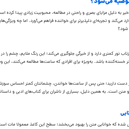
 توصیه می‌شود؟
اخیر به دلیل مزایای بصری و راحتی در مطالعه، محبوبیت زیادی پیدا کرده اس
می‌کند و تجربه‌ای دلپذیرتر برای خواننده فراهم می‌آورد. اما چه ویژگی‌ه
ه شود؟
ازتاب نور کمتری دارد و از خیرگی جلوگیری می‌کند؛ این رنگ ملایم، چشم را د
خسته‌کننده باشد. به‌ویژه برای افرادی که ساعت‌ها مطالعه می‌کنند، این 
ه‌ای با کاغذ کرم در دست دارید؛ حتی پس از ساعت‌ها خواندن، چشمانتان کمتر احساس سو
تن است. به همین دلیل، بسیاری از ناشران برای کتاب‌های ادبی و داستانی،
ایی
راحی شده که خوانایی متن را بهبود می‌بخشد؛ سطح این کاغذ معمولا مات است