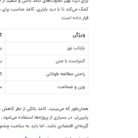
برای درک بهتر تفاوت‌های کاغذ بالکی و سفید از 
کمک می‌کند تا با دید بازتری، کاغذ مناسب برای چ
قرار داده است.
ویژگی
ک
بازتاب نور
با
کنتراست با متن
بس
راحتی مطالعه طولانی
کم
وزن و ضخامت
سن
همان‌طور که می‌بینید، کاغذ بالکی از نظر کاهش
پایین‌تر، در بسیاری از پروژه‌ها استفاده می‌شود
گزینه‌ای اقتصادی باشد، اما باید به سلامت چشم 