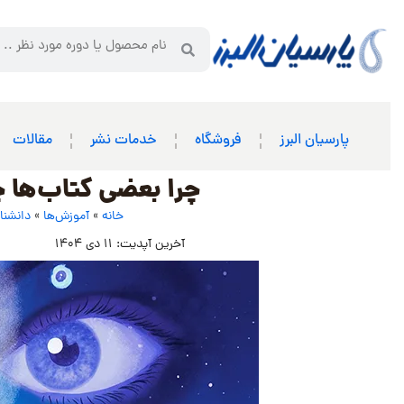
پارسیان البرز
فروشگاه
خدمات نشر
مقالات
چرا بعضی کتاب‌ها چ
خانه
»
آموزش‌ها
»
دانشنا
آخرین آپدیت: 11 دی 1404