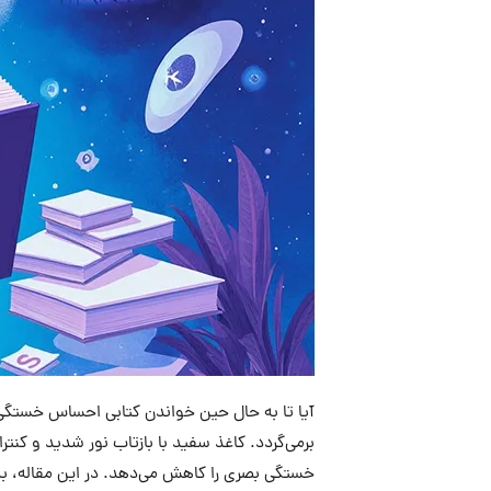
آیا تا به حال حین خواندن کتابی احساس خستگی
برمی‌گردد. کاغذ سفید با بازتاب نور شدید و کنتر
خستگی بصری را کاهش می‌دهد. در این مقاله، به