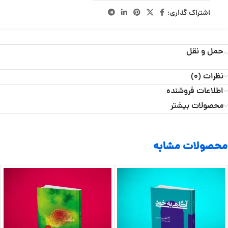
اشتراک گذاری:
حمل و نقل
نظرات (0)
اطلاعات فروشنده
محصولات بیشتر
محصولات مشابه