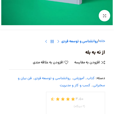
بزرگنمایی تصویر
خانه
روانشناسی و توسعه فردی
از نه به بله
افزودن به مقایسه
افزودن به علاقه مندی
دسته:
کتاب
,
آموزشی
,
روانشناسی و توسعه فردی
,
فن بیان و
سخنرانی
,
کسب و کار و مدیریت
4.50
(2 دیدگاه)