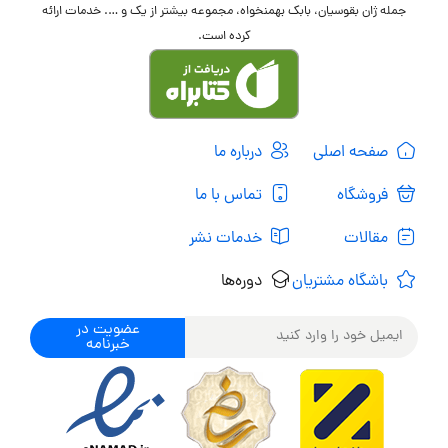
جمله ژان بقوسیان، بابک بهمنخواه، مجموعه بیشتر از یک و …. خدمات ارائه
کرده است.
صفحه اصلی
درباره ما
فروشگاه
تماس با ما
مقالات
خدمات نشر
باشگاه مشتریان
دوره‌ها
عضویت در
خبرنامه