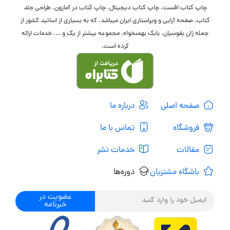
چاپ کتاب افست، چاپ کتاب دیجیتال، چاپ کتاب در آمازون، طراحی جلد
کتاب، صفحه آرایی و ویراستاری ایران میباشد، که به بسیاری از اساتید کشور از
جمله ژان بقوسیان، بابک بهمنخواه، مجموعه بیشتر از یک و …. خدمات ارائه
کرده است.
صفحه اصلی
درباره ما
فروشگاه
تماس با ما
مقالات
خدمات نشر
باشگاه مشتریان
دوره‌ها
عضویت در
خبرنامه