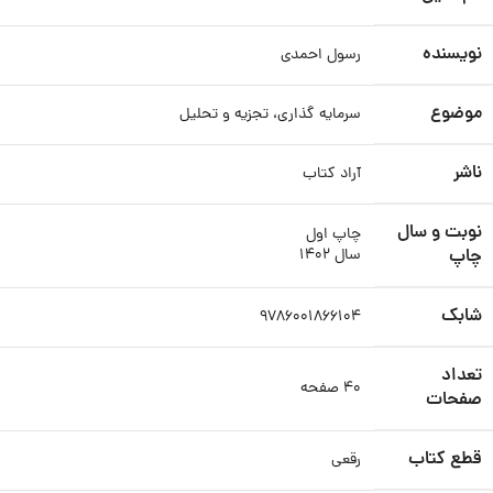
نویسنده
رسول احمدی
موضوع
سرمایه گذاری، تجزیه و تحلیل
ناشر
آراد کتاب
نوبت و سال
چاپ اول
چاپ
سال ۱۴۰۲
شابک
۹۷۸۶۰۰۱۸۶۶۱۰۴
تعداد
۴۰ صفحه
صفحات
قطع کتاب
رقعی