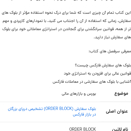
این کتاب تمام آن چیزی است که شما برای درک نحوه استفاده مؤثر از بلوک های
سفارش، زمانی که استفاده از آن را اجتناب می کنید، با نمودارهای کاربردی و مهم
تر از همه، قوانین سرانگشتی برای گنجاندن در استراتژی معاملاتی خود برای بلوک
های سفارش نیاز دارید.
معرفی سرفصل های کتاب:
بلوک های سفارش فارکس چیست؟
قوانین عالی برای افزودن به استراتژی خود
آشنایی با بلوک های سفارشی در معاملات فارکس
موضوع
بورس و بازارهای مالی
بلوک سفارش (ORDER BLOCK) تشخیص درپای بزرگان
عنوان اصلی
در بازار فارکس
نام لاتین
ORDER BLOCK