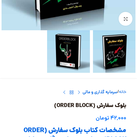
بزرگنمایی تصویر
خانه
سرمایه گذاری و مالی
بلوک سفارش (ORDER BLOCK)
۴۲,۰۰۰
تومان
مشخصات کتاب بلوک سفارش (ORDER