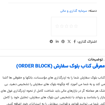
دسته:
سرمایه گذاری و مالی
اشتراک گذاری:
توضیحات
معرفی کتاب بلوک سفارش (ORDER BLOCK)
کتاب بلوک سفارش شما را به اردرگذاری های مؤسسات، بانکها و حقوقی ها آشنا
می کند و به شما می آموزد که چگونه بلوک های سفارش را تشخیص دهید. بی
شک هر معامله گر در بازارهای مالی باید شناخت کامل از نحوه اردرگذاری غول های
بازار را بشناسد و بتواند با تشخیص این بلوک های سفارش، تحلیل خود را کامل
کند. شما می توانید قواعد و قوانین سفارش را به استراتژی خود اضافه کنید.