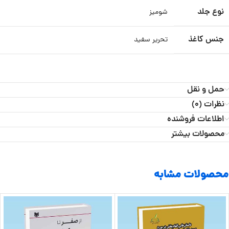
نوع جلد
شومیز
جنس کاغذ
تحریر سفید
حمل و نقل
نظرات (0)
اطلاعات فروشنده
محصولات بیشتر
محصولات مشابه