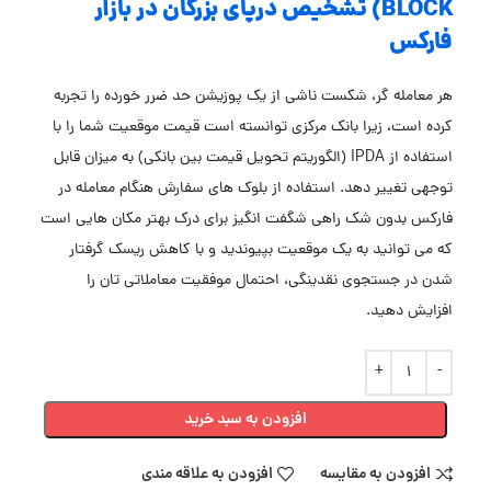
BLOCK) تشخیص درپای بزرگان در بازار
فارکس
هر معامله گر، شکست ناشی از یک پوزیشن حد ضرر خورده را تجربه
کرده است، زیرا بانک مرکزی توانسته است قیمت موقعیت شما را با
استفاده از IPDA (الگوریتم تحویل قیمت بین بانکی) به میزان قابل
توجهی تغییر دهد. استفاده از بلوک های سفارش هنگام معامله در
فارکس بدون شک راهی شگفت انگیز برای درک بهتر مکان هایی است
که می توانید به یک موقعیت بپیوندید و با کاهش ریسک گرفتار
شدن در جستجوی نقدینگی، احتمال موفقیت معاملاتی تان را
افزایش دهید.
افزودن به سبد خرید
افزودن به مقایسه
افزودن به علاقه مندی