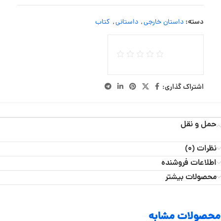
دسته:
داستان خارجی
,
داستانی
,
کتاب
اشتراک گذاری:
حمل و نقل
نظرات (0)
اطلاعات فروشنده
محصولات بیشتر
محصولات مشابه