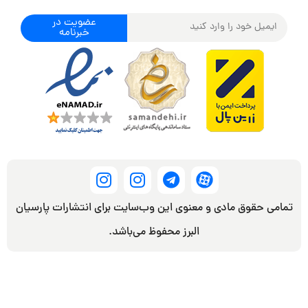
عضویت در
خبرنامه
تمامی حقوق مادی و معنوی این وب‌سایت برای انتشارات پارسیان
البرز محفوظ می‌باشد.