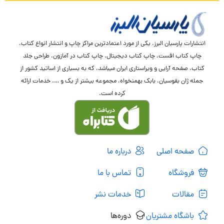
انتشارات پارسیان البرز، یکی از مورد اعتمادترین مراکز چاپ و انتشار انواع کتاب،
چاپ کتاب افست، چاپ کتاب دیجیتال، چاپ کتاب در آمازون، طراحی جلد
کتاب، صفحه آرایی و ویراستاری ایران میباشد، که به بسیاری از اساتید کشور از
جمله ژان بقوسیان، بابک بهمنخواه، مجموعه بیشتر از یک و …. خدمات ارائه
کرده است.
صفحه اصلی
درباره ما
فروشگاه
تماس با ما
مقالات
خدمات نشر
باشگاه مشتریان
دوره‌ها