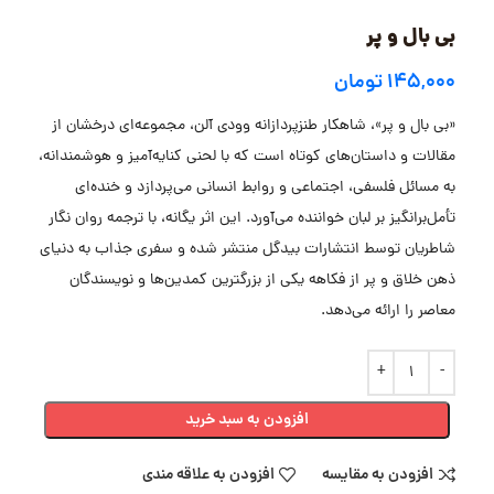
بی بال و پر
۱۴۵,۰۰۰
تومان
«بی بال و پر»، شاهکار طنزپردازانه وودی آلن، مجموعه‌ای درخشان از
مقالات و داستان‌های کوتاه است که با لحنی کنایه‌آمیز و هوشمندانه،
به مسائل فلسفی، اجتماعی و روابط انسانی می‌پردازد و خنده‌ای
تأمل‌برانگیز بر لبان خواننده می‌آورد. این اثر یگانه، با ترجمه روان نگار
شاطریان توسط انتشارات بیدگل منتشر شده و سفری جذاب به دنیای
ذهن خلاق و پر از فکاهه یکی از بزرگترین کمدین‌ها و نویسندگان
معاصر را ارائه می‌دهد.
افزودن به سبد خرید
افزودن به مقایسه
افزودن به علاقه مندی