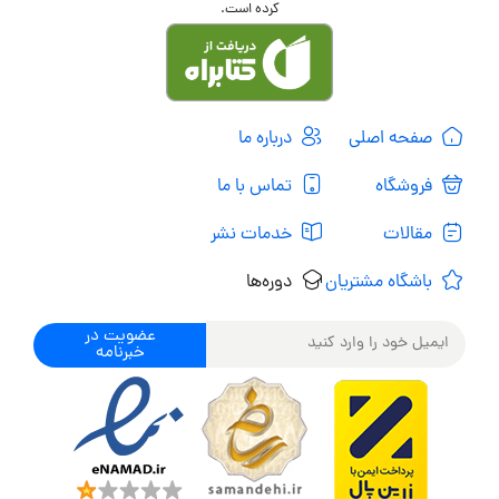
کرده است.
صفحه اصلی
درباره ما
فروشگاه
تماس با ما
مقالات
خدمات نشر
باشگاه مشتریان
دوره‌ها
عضویت در
خبرنامه