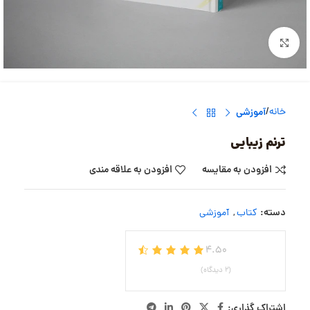
بزرگنمایی تصویر
خانه
آموزشی
ترنم زیبایی
افزودن به مقایسه
افزودن به علاقه مندی
دسته:
کتاب
,
آموزشی
4.50
(2 دیدگاه)
اشتراک گذاری: