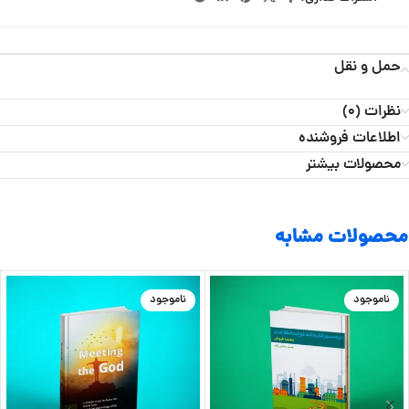
حمل و نقل
نظرات (0)
اطلاعات فروشنده
محصولات بیشتر
محصولات مشابه
ناموجود
ناموجود