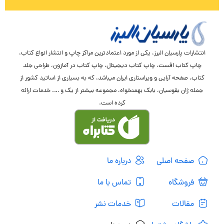
انتشارات پارسیان البرز، یکی از مورد اعتمادترین مراکز چاپ و انتشار انواع کتاب،
چاپ کتاب افست، چاپ کتاب دیجیتال، چاپ کتاب در آمازون، طراحی جلد
کتاب، صفحه آرایی و ویراستاری ایران میباشد، که به بسیاری از اساتید کشور از
جمله ژان بقوسیان، بابک بهمنخواه، مجموعه بیشتر از یک و …. خدمات ارائه
کرده است.
صفحه اصلی
درباره ما
فروشگاه
تماس با ما
مقالات
خدمات نشر