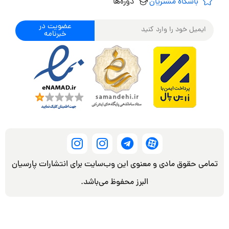
باشگاه مشتریان
دوره‌ها
عضویت در
خبرنامه
تمامی حقوق مادی و معنوی این وب‌سایت برای انتشارات پارسیان
البرز محفوظ می‌باشد.