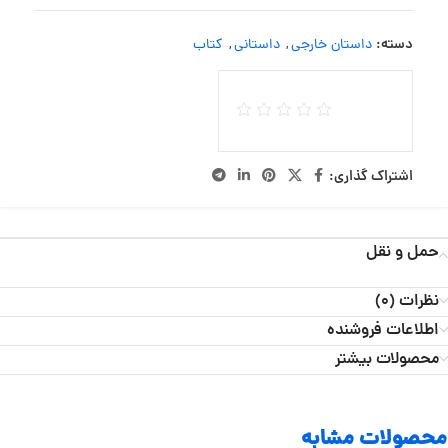
دسته:
داستان خارجی
,
داستانی
,
کتاب
اشتراک گذاری:
حمل و نقل
نظرات (0)
اطلاعات فروشنده
محصولات بیشتر
محصولات مشابه