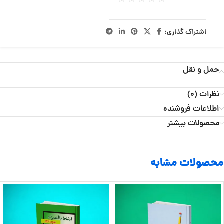
اشتراک گذاری:
حمل و نقل
نظرات (0)
اطلاعات فروشنده
محصولات بیشتر
محصولات مشابه