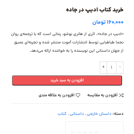
خرید کتاب ادیپ در جاده
۱۶۰,۰۰۰
تومان
«ادیپ در جاده»، اثری از هانری بوشو، رمانی است که با ترجمه‌ی روان
نجما طباطبایی توسط انتشارات آموت منتشر شده و تجربه‌ای عمیق
از جهان داستانی این نویسنده را به خواننده ارائه می‌دهد.
افزودن به سبد خرید
افزودن به مقایسه
افزودن به علاقه مندی
دسته:
داستان خارجی
,
داستانی
,
کتاب