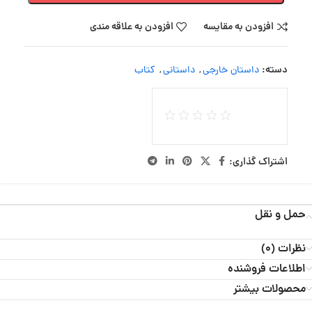
افزودن به مقایسه
افزودن به علاقه مندی
دسته:
داستان خارجی
,
داستانی
,
کتاب
اشتراک گذاری:
حمل و نقل
نظرات (0)
اطلاعات فروشنده
محصولات بیشتر