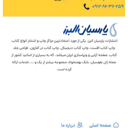
0912-86-36-259
انتشارات پارسیان البرز، یکی از مورد اعتمادترین مراکز چاپ و انتشار انواع کتاب،
چاپ کتاب افست، چاپ کتاب دیجیتال، چاپ کتاب در آمازون، طراحی جلد
کتاب، صفحه آرایی و ویراستاری ایران میباشد، که به بسیاری از اساتید کشور از
جمله ژان بقوسیان، بابک بهمنخواه، مجموعه بیشتر از یک و …. خدمات ارائه
کرده است.
صفحه اصلی
درباره ما