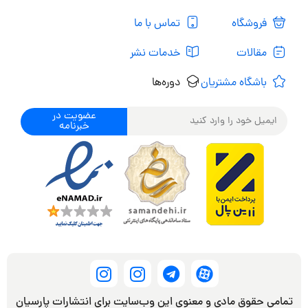
فروشگاه
تماس با ما
مقالات
خدمات نشر
باشگاه مشتریان
دوره‌ها
عضویت در
خبرنامه
تمامی حقوق مادی و معنوی این وب‌سایت برای انتشارات پارسیان