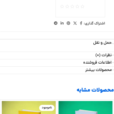
اشتراک گذاری:
حمل و نقل
نظرات (0)
اطلاعات فروشنده
محصولات بیشتر
محصولات مشابه
ناموجود