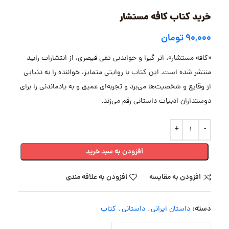
خرید کتاب کافه مستشار
۹۰,۰۰۰
تومان
«کافه مستشار»، اثر گیرا و خواندنی تقی قیصری، از انتشارات رایبد
منتشر شده است. این کتاب با روایتی متمایز، خواننده را به دنیایی
از وقایع و شخصیت‌ها می‌برد و تجربه‌ای عمیق و به یادماندنی را برای
دوستداران ادبیات داستانی رقم می‌زند.
افزودن به سبد خرید
افزودن به مقایسه
افزودن به علاقه مندی
دسته:
داستان ایرانی
,
داستانی
,
کتاب