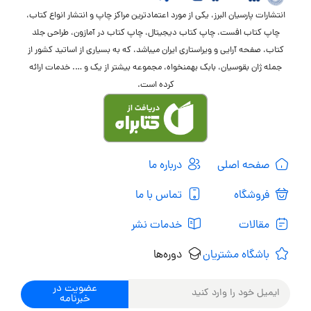
انتشارات پارسیان البرز، یکی از مورد اعتمادترین مراکز چاپ و انتشار انواع کتاب،
چاپ کتاب افست، چاپ کتاب دیجیتال، چاپ کتاب در آمازون، طراحی جلد
کتاب، صفحه آرایی و ویراستاری ایران میباشد، که به بسیاری از اساتید کشور از
جمله ژان بقوسیان، بابک بهمنخواه، مجموعه بیشتر از یک و …. خدمات ارائه
کرده است.
صفحه اصلی
درباره ما
فروشگاه
تماس با ما
مقالات
خدمات نشر
باشگاه مشتریان
دوره‌ها
عضویت در
خبرنامه