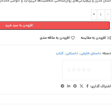
انسان مدرن و پیچیدگی‌های روان‌شناختی شخصیت‌ها می‌پردازد و کاوشی ماندگار در
افزودن به سبد خرید
افزودن به مقایسه
افزودن به علاقه مندی
دسته:
داستان خارجی
,
داستانی
,
کتاب
اشتراک گذاری: