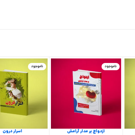
ناموجود
ناموجود
ازدواج بر مدار آرامش
اسرار درون