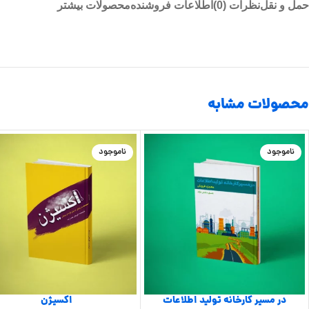
حمل و نقل
نظرات (0)
اطلاعات فروشنده
محصولات بیشتر
محصولات مشابه
ناموجود
ناموجود
در مسیر کارخانه تولید اطلاعات
اکسیژن