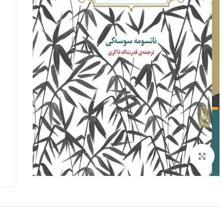
بزرگنمایی تصویر