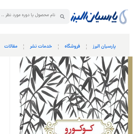
پارسیان البرز
فروشگاه
خدمات نشر
مقالات