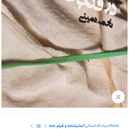
بزرگنمایی تصویر
خانه
ادبیات
داستانی
نمایشنامه و فیلم نامه