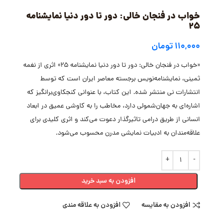
خواب در فنجان خالی: دور تا دور دنیا نمایشنامه
25
۱۱۰,۰۰۰
تومان
«خواب در فنجان خالی: دور تا دور دنیا نمایشنامه 25» اثری از نغمه
ثمینی، نمایشنامه‌نویس برجسته معاصر ایران است که توسط
انتشارات نی منتشر شده. این کتاب، با عنوانی کنجکاوی‌برانگیز که
اشاره‌ای به جهان‌شمولی دارد، مخاطب را به کاوشی عمیق در ابعاد
انسانی از طریق درامی تاثیرگذار دعوت می‌کند و اثری کلیدی برای
علاقه‌مندان به ادبیات نمایشی مدرن محسوب می‌شود.
افزودن به سبد خرید
افزودن به مقایسه
افزودن به علاقه مندی