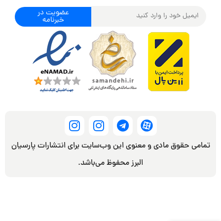
عضویت در
خبرنامه
تمامی حقوق مادی و معنوی این وب‌سایت برای انتشارات پارسیان
البرز محفوظ می‌باشد.