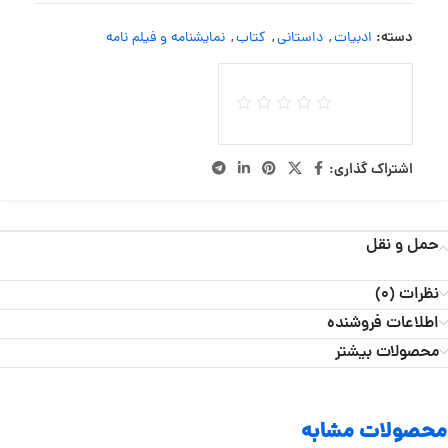
دسته:
ادبیات
,
داستانی
,
کتاب
,
نمایشنامه و فیلم نامه
اشتراک گذاری:
حمل و نقل
نظرات (0)
اطلاعات فروشنده
محصولات بیشتر
محصولات مشابه