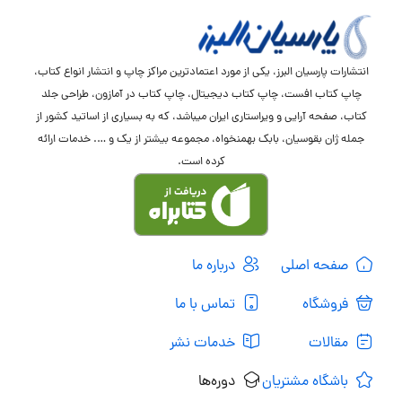
انتشارات پارسیان البرز، یکی از مورد اعتمادترین مراکز چاپ و انتشار انواع کتاب،
چاپ کتاب افست، چاپ کتاب دیجیتال، چاپ کتاب در آمازون، طراحی جلد
کتاب، صفحه آرایی و ویراستاری ایران میباشد، که به بسیاری از اساتید کشور از
جمله ژان بقوسیان، بابک بهمنخواه، مجموعه بیشتر از یک و …. خدمات ارائه
کرده است.
صفحه اصلی
درباره ما
فروشگاه
تماس با ما
مقالات
خدمات نشر
باشگاه مشتریان
دوره‌ها