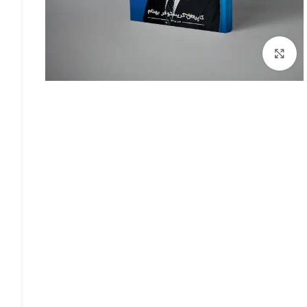
بزرگنمایی تصویر