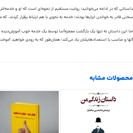
سختی قادر به خواندن ابزارها بودند؛ خدمه به نحوی با هم ارتباط برقرار کردند، ک
اما این داستان نه تنها یک بازگشت معجزه‌آسا توسط یک خدمه خوب آموزش‌دیده است
آنها و مناسب با استعدادهایشان یاد می‌کند؛ همان‌طور که به زودی خواهید آموخت؛
محصولات مشابه