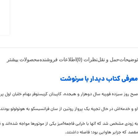
توضیحات
حمل و نقل
نظرات (0)
اطلاعات فروشنده
محصولات بیشتر
معرفی کتاب دیدار با سرنوشت
صبح روز سیزده فوریه سال دوهزار و هیجده، کاپیتان کریستوفر بهنام خلبان اول پرو
او و خدمه‌اش در حال تجربه یک پرواز روتین از سان فرانسیسکو به هونولولو بودن
به زودی مشخص شد که آنها با خرابی فاجعه‌آمیز یکی از موتورها مواجه شده‌اند و 
مقصد که جزایر هاوایی بود؛ فاصله داشتند.