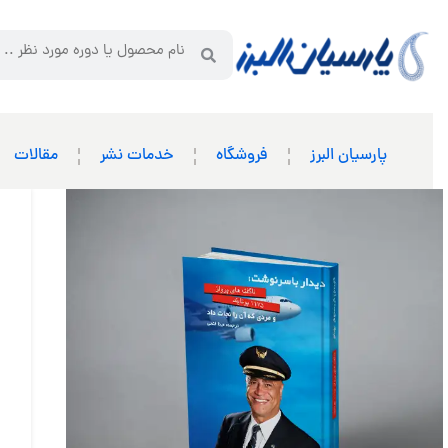
پارسیان البرز
فروشگاه
خدمات نشر
مقالات