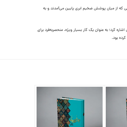
اپیمای آسیب‌دیده و ۳۸۱ نفر را به‌طور ایمن به زمین بنشانند. در حالی که از میان پوشش ضخیم ابری پایین می‌آمدند و به
ه کرد؛ به عنوان یک کار بسیار ویژه، منحصربه‌فرد برای
کرده بود.