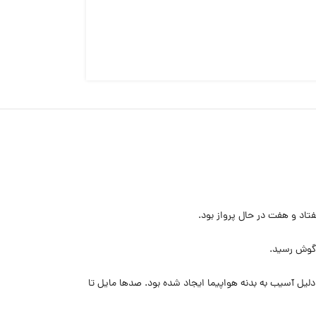
فتاد و هفت در حال پرواز بود.
 گوش رسید.
 دلیل آسیب به بدنه هواپیما ایجاد شده بود. صدها مایل تا