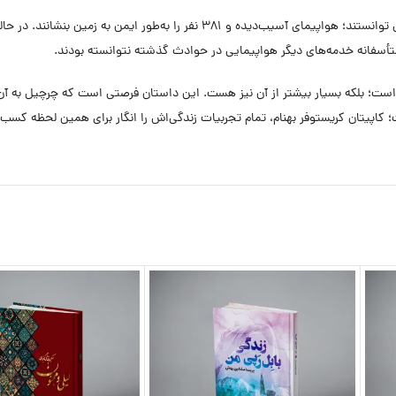
داستانی که در ادامه می‌خوانید؛ روایت مستقیم از نحوه‌ای است که او و خدمه‌اش توانستند؛ هو
ه متأسفانه خدمه‌های دیگر هواپیمایی در حوادث گذشته نتوانسته بودند.
؛ بلکه بسیار بیشتر از آن نیز هست. این داستان فرصتی است که چرچیل به آن اشار
 کاپیتان کریستوفر بهنام، تمام تجربیات زندگی‌اش را انگار برای همین لحظه کسب 