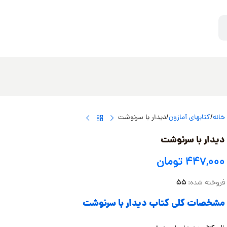
خانه
کتابهای آمازون
دیدار با سرنوشت
دیدار با سرنوشت
۴۴۷,۰۰۰
تومان
55
فروخته شده:
مشخصات کلی کتاب دیدار با سرنوشت