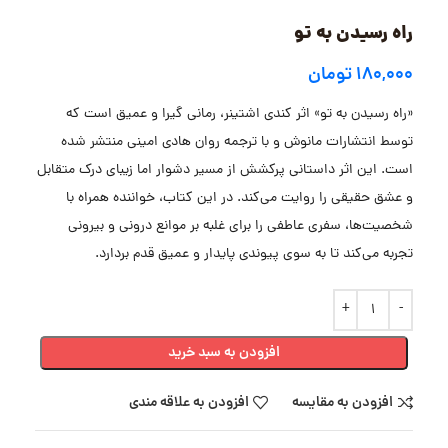
راه رسیدن به تو
۱۸۰,۰۰۰
تومان
«راه رسیدن به تو» اثر کندی اشتینر، رمانی گیرا و عمیق است که
توسط انتشارات مانوش و با ترجمه روان هادی امینی منتشر شده
است. این اثر داستانی پرکشش از مسیر دشوار اما زیبای درک متقابل
و عشق حقیقی را روایت می‌کند. در این کتاب، خواننده همراه با
شخصیت‌ها، سفری عاطفی را برای غلبه بر موانع درونی و بیرونی
تجربه می‌کند تا به سوی پیوندی پایدار و عمیق قدم بردارد.
افزودن به سبد خرید
افزودن به مقایسه
افزودن به علاقه مندی