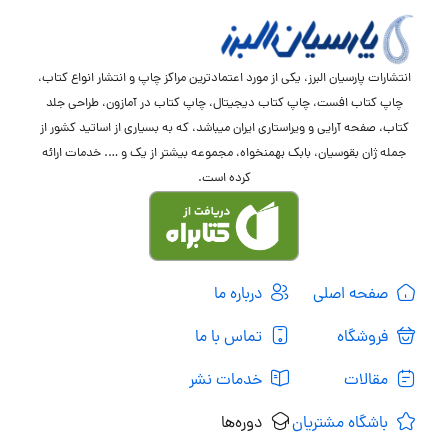
انتشارات پارسیان البرز، یکی از مورد اعتمادترین مراکز چاپ و انتشار انواع کتاب،
چاپ کتاب افست، چاپ کتاب دیجیتال، چاپ کتاب در آمازون، طراحی جلد
کتاب، صفحه آرایی و ویراستاری ایران میباشد، که به بسیاری از اساتید کشور از
جمله ژان بقوسیان، بابک بهمنخواه، مجموعه بیشتر از یک و …. خدمات ارائه
کرده است.
صفحه اصلی
درباره ما
فروشگاه
تماس با ما
مقالات
خدمات نشر
باشگاه مشتریان
دوره‌ها