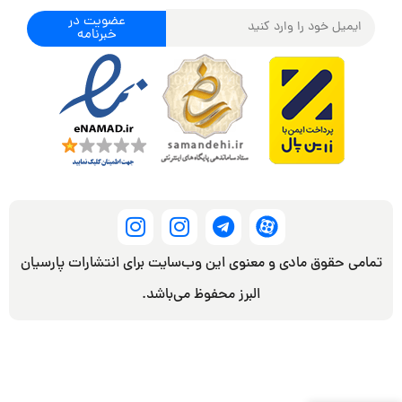
عضویت در
خبرنامه
تمامی حقوق مادی و معنوی این وب‌سایت برای انتشارات پارسیان
البرز محفوظ می‌باشد.