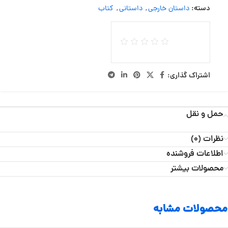
دسته:
داستان خارجی
,
داستانی
,
کتاب
اشتراک گذاری:
حمل و نقل
نظرات (0)
اطلاعات فروشنده
محصولات بیشتر
محصولات مشابه