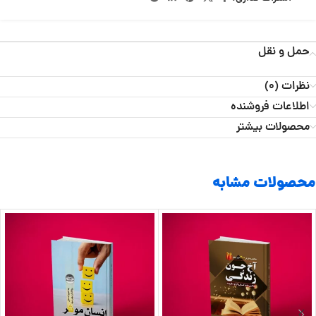
حمل و نقل
نظرات (0)
اطلاعات فروشنده
محصولات بیشتر
محصولات مشابه