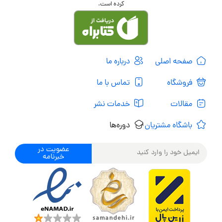
کرده است.
صفحه اصلی
درباره ما
فروشگاه
تماس با ما
مقالات
خدمات نشر
باشگاه مشتریان
دوره‌ها
عضویت در
خبرنامه