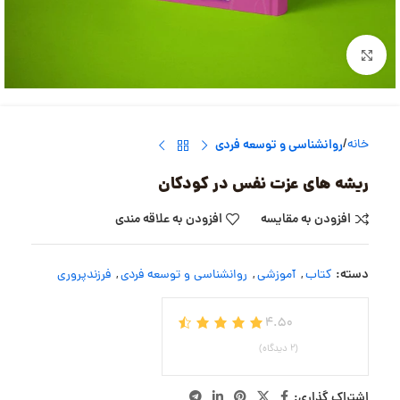
بزرگنمایی تصویر
خانه
روانشناسی و توسعه فردی
ریشه های عزت نفس در کودکان
افزودن به مقایسه
افزودن به علاقه مندی
دسته:
کتاب
,
آموزشی
,
روانشناسی و توسعه فردی
,
فرزندپروری
4.50
(2 دیدگاه)
اشتراک گذاری: