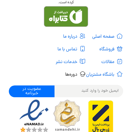
کرده است.
صفحه اصلی
درباره ما
فروشگاه
تماس با ما
مقالات
خدمات نشر
باشگاه مشتریان
دوره‌ها
عضویت در
خبرنامه