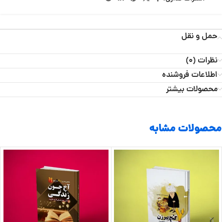
حمل و نقل
نظرات (0)
اطلاعات فروشنده
محصولات بیشتر
محصولات مشابه