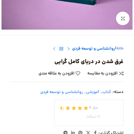
بزرگنمایی تصویر
خانه
روانشناسی و توسعه فردی
غرق شدن در دریای کامل گرایی
افزودن به مقایسه
افزودن به علاقه مندی
دسته:
کتاب
,
آموزشی
,
روانشناسی و توسعه فردی
4.50
(2 دیدگاه)
اشتراک گذاری: