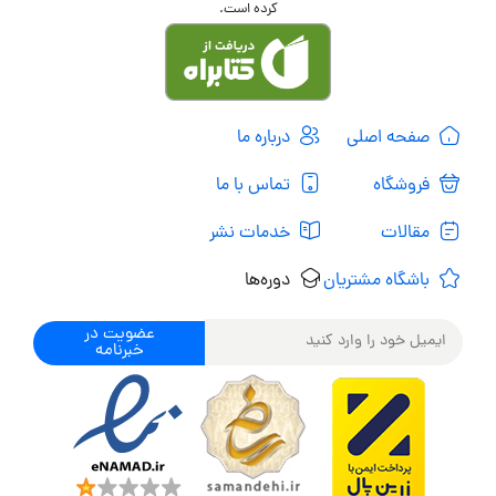
کرده است.
صفحه اصلی
درباره ما
فروشگاه
تماس با ما
مقالات
خدمات نشر
باشگاه مشتریان
دوره‌ها
عضویت در
خبرنامه