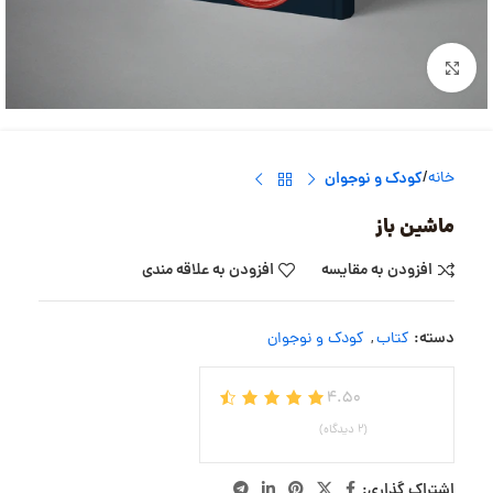
بزرگنمایی تصویر
خانه
کودک و نوجوان
ماشین باز
افزودن به مقایسه
افزودن به علاقه مندی
دسته:
کتاب
,
کودک و نوجوان
4.50
(2 دیدگاه)
اشتراک گذاری: