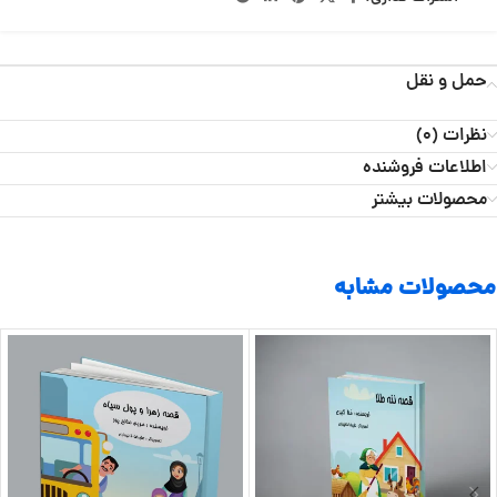
حمل و نقل
نظرات (0)
اطلاعات فروشنده
محصولات بیشتر
محصولات مشابه