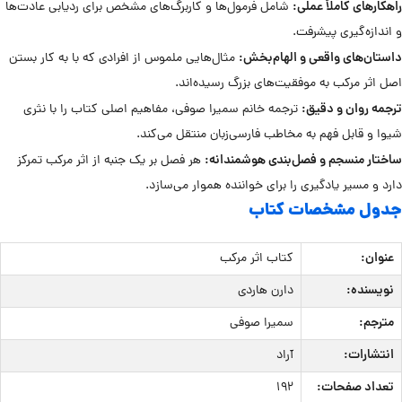
راهکارهای کاملاً عملی:
شامل فرمول‌ها و کاربرگ‌های مشخص برای ردیابی عادت‌ها
و اندازه‌گیری پیشرفت.
داستان‌های واقعی و الهام‌بخش:
مثال‌هایی ملموس از افرادی که با به کار بستن
اصل اثر مرکب به موفقیت‌های بزرگ رسیده‌اند.
ترجمه روان و دقیق:
ترجمه خانم سمیرا صوفی، مفاهیم اصلی کتاب را با نثری
شیوا و قابل فهم به مخاطب فارسی‌زبان منتقل می‌کند.
ساختار منسجم و فصل‌بندی هوشمندانه:
هر فصل بر یک جنبه از اثر مرکب تمرکز
دارد و مسیر یادگیری را برای خواننده هموار می‌سازد.
جدول مشخصات کتاب
عنوان:
کتاب اثر مرکب
نویسنده:
دارن هاردی
مترجم:
سمیرا صوفی
انتشارات:
آراد
تعداد صفحات:
192