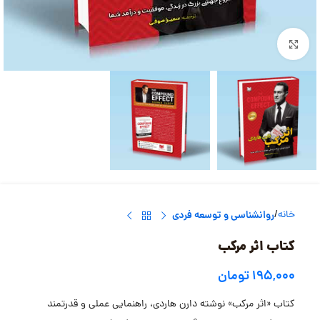
بزرگنمایی تصویر
خانه
روانشناسی و توسعه فردی
کتاب اثر مرکب
۱۹۵,۰۰۰
تومان
کتاب «اثر مرکب» نوشته دارن هاردی، راهنمایی عملی و قدرتمند