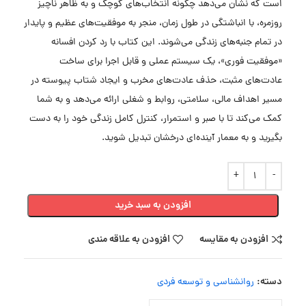
است که نشان می‌دهد چگونه انتخاب‌های کوچک و به ظاهر ناچیز
روزمره، با انباشتگی در طول زمان، منجر به موفقیت‌های عظیم و پایدار
در تمام جنبه‌های زندگی می‌شوند. این کتاب با رد کردن افسانه
«موفقیت فوری»، یک سیستم عملی و قابل اجرا برای ساخت
عادت‌های مثبت، حذف عادت‌های مخرب و ایجاد شتاب پیوسته در
مسیر اهداف مالی، سلامتی، روابط و شغلی ارائه می‌دهد و به شما
کمک می‌کند تا با صبر و استمرار، کنترل کامل زندگی خود را به دست
بگیرید و به معمار آینده‌ای درخشان تبدیل شوید.
افزودن به سبد خرید
افزودن به مقایسه
افزودن به علاقه مندی
دسته:
روانشناسی و توسعه فردی