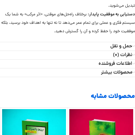
تبدیل می‌شوید.
دستیابی به موفقیت پایدار:
برخلاف راه‌حل‌های موقتی، «اثر مرکب» به شما یک
سیستم فکری و عملی برای تمام عمر می‌دهد تا نه تنها به اهداف خود برسید، بلکه
موفقیت خود را حفظ کرده و آن را گسترش دهید.
حمل و نقل
نظرات (0)
اطلاعات فروشنده
محصولات بیشتر
محصولات مشابه