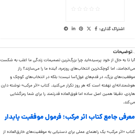
اشتراک گذاری:
توضیحات
آیا تا به حال از خود پرسیده‌اید چرا بزرگ‌ترین تصمیمات زندگی ما اغلب به شکست
می‌انجامند، اما کوچک‌ترین انتخاب‌های روزمره، آینده ما را می‌سازند؟ راز
موفقیت‌های بزرگ، در قدم‌های غول‌آسا نیست؛ بلکه در انتخاب‌های کوچک و
هوشمندانه‌ای نهفته است که هر روز تکرار می‌کنید. کتاب «اثر مرکب» نوشته دارن
هاردی، دقیقا همین اصل ساده اما فوق‌العاده قدرتمند را برای شما رمزگشایی
می‌کند.
معرفی جامع کتاب اثر مرکب؛ فرمول موفقیت پایدار
کتاب «اثر مرکب» یک راهنمای عملی برای دستیابی به موفقیت‌های خارق‌العاده از