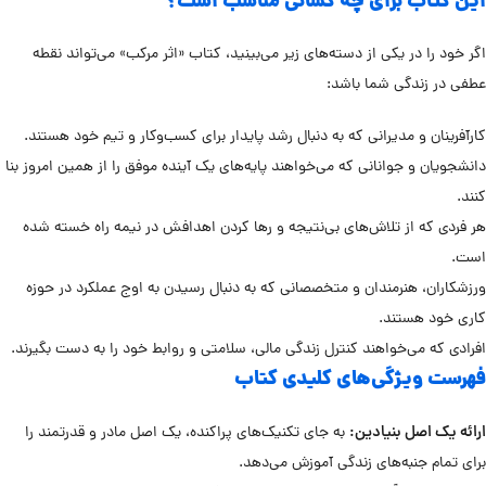
این کتاب برای چه کسانی مناسب است؟
اگر خود را در یکی از دسته‌های زیر می‌بینید، کتاب «اثر مرکب» می‌تواند نقطه
عطفی در زندگی شما باشد:
کارآفرینان و مدیرانی که به دنبال رشد پایدار برای کسب‌وکار و تیم خود هستند.
دانشجویان و جوانانی که می‌خواهند پایه‌های یک آینده موفق را از همین امروز بنا
کنند.
هر فردی که از تلاش‌های بی‌نتیجه و رها کردن اهدافش در نیمه راه خسته شده
است.
ورزشکاران، هنرمندان و متخصصانی که به دنبال رسیدن به اوج عملکرد در حوزه
کاری خود هستند.
افرادی که می‌خواهند کنترل زندگی مالی، سلامتی و روابط خود را به دست بگیرند.
فهرست ویژگی‌های کلیدی کتاب
ارائه یک اصل بنیادین:
به جای تکنیک‌های پراکنده، یک اصل مادر و قدرتمند را
برای تمام جنبه‌های زندگی آموزش می‌دهد.