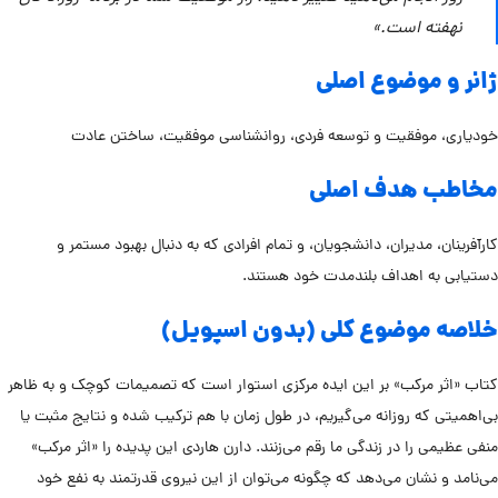
نهفته است.»
ژانر و موضوع اصلی
خودیاری، موفقیت و توسعه فردی، روانشناسی موفقیت، ساختن عادت
مخاطب هدف اصلی
کارآفرینان، مدیران، دانشجویان، و تمام افرادی که به دنبال بهبود مستمر و
دستیابی به اهداف بلندمدت خود هستند.
خلاصه موضوع کلی (بدون اسپویل)
کتاب «اثر مرکب» بر این ایده مرکزی استوار است که تصمیمات کوچک و به ظاهر
بی‌اهمیتی که روزانه می‌گیریم، در طول زمان با هم ترکیب شده و نتایج مثبت یا
منفی عظیمی را در زندگی ما رقم می‌زنند. دارن هاردی این پدیده را «اثر مرکب»
می‌نامد و نشان می‌دهد که چگونه می‌توان از این نیروی قدرتمند به نفع خود