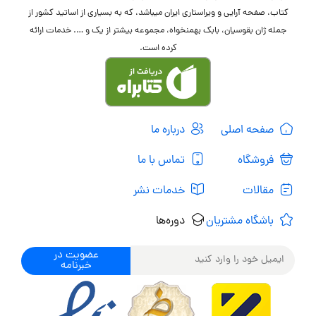
کتاب، صفحه آرایی و ویراستاری ایران میباشد، که به بسیاری از اساتید کشور از
جمله ژان بقوسیان، بابک بهمنخواه، مجموعه بیشتر از یک و …. خدمات ارائه
کرده است.
صفحه اصلی
درباره ما
فروشگاه
تماس با ما
مقالات
خدمات نشر
باشگاه مشتریان
دوره‌ها
عضویت در
خبرنامه