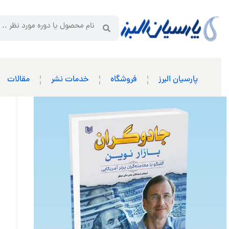
پارسیان البرز
فروشگاه
خدمات نشر
مقالات