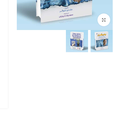
بزرگنمایی تصویر