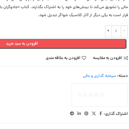
مالی را تشویق می‌کند تا بینش‌های خود را به اشتراک بگذارند. کتاب «جادوگران باز
قرار است به یکی دیگر از آثار کلاسیک شواگر تبدیل شود.
افزودن به سبد خرید
افزودن به مقایسه
افزودن به علاقه مندی
دسته:
سرمایه گذاری و مالی
اشتراک گذاری: