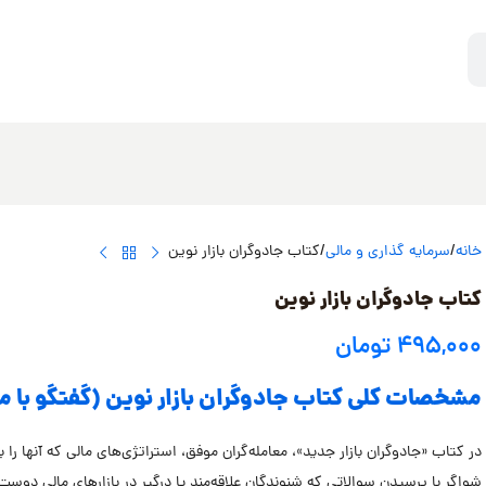
خانه
سرمایه گذاری و مالی
کتاب جادوگران بازار نوین
کتاب جادوگران بازار نوین
۴۹۵,۰۰۰
تومان
مشخصات کلی کتاب جادوگران بازار نوین (گفتگو با معا
در کتاب «جادوگران بازار جدید»، معامله‌گران موفق، استراتژی‌های مالی که آنها 
شواگر با پرسیدن سوالاتی که شنوندگان علاقه‌مند یا درگیر در بازارهای مالی دوست 