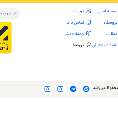
صفحه اصلی
درباره ما
فروشگاه
تماس با ما
مقالات
خدمات نشر
باشگاه مشتریان
دوره‌ها
محفوظ می‌باشد.