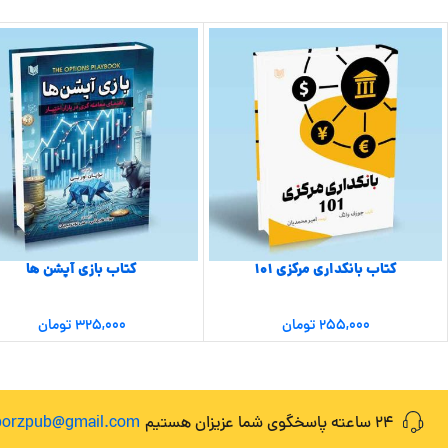
کتاب بانکداری مرکزی ۱۰۱
کتاب بازی آپشن ها
۲۵۵,۰۰۰
تومان
۳۲۵,۰۰۰
تومان
24 ساعته پاسخگوی شما عزیزان هستیم
lborzpub@gmail.com