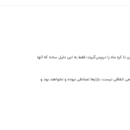
 تا کره ماه را دربرمی‌گیرند؛ فقط به این دلیل ساده که آنها
عی اتفاقی نیست، بازارها تصادفی نبوده و نخواهند بود و