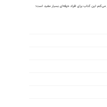
ی‌کنم این کتاب برای افراد حرفه‌ای بسیار مفید است؛