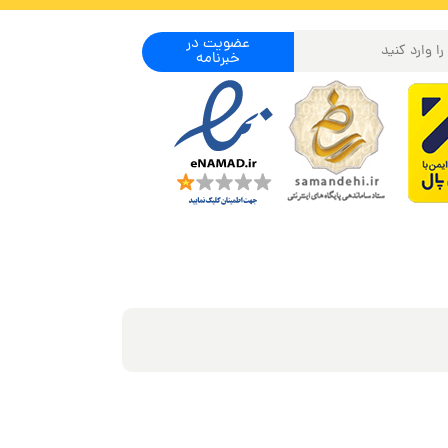
عضویت در
خبرنامه