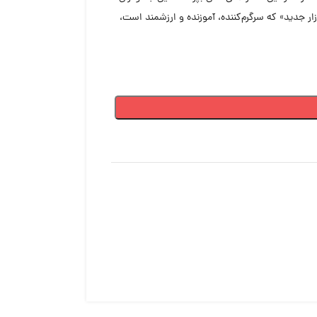
ار جدید» که سرگرم‌کننده، آموزنده و ارزشمند است،