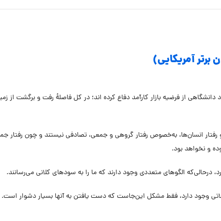
 برتر آمریکایی)
د دانشگاهی از فرضیه بازار کارآمد دفاع کرده اند؛ در کل فاصلۀ رفت و برگشت از زمین
د و رفتار انسان‌ها، به‌خصوص رفتار گروهی و جمعی، تصادفی نیستند و چون رفتار جم
ده و نخواهد بود.