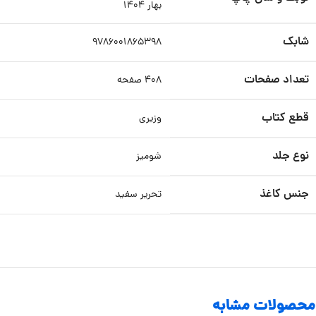
بهار ۱۴۰۴
شابک
۹۷۸۶۰۰۱۸۶۵۳۹۸
تعداد صفحات
۴۰۸ صفحه
قطع کتاب
وزیری
نوع جلد
شومیز
جنس کاغذ
تحریر سفید
محصولات مشابه