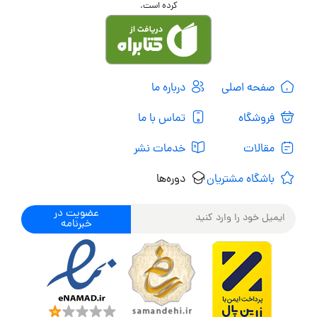
کرده است.
صفحه اصلی
درباره ما
فروشگاه
تماس با ما
مقالات
خدمات نشر
باشگاه مشتریان
دوره‌ها
عضویت در
خبرنامه