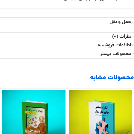
حمل و نقل
نظرات (0)
اطلاعات فروشنده
محصولات بیشتر
محصولات مشابه