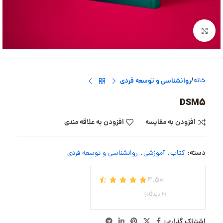
بزرگنمایی تصویر
خانه
روانشناسی و توسعه فردی
DSM5
افزودن به مقایسه
افزودن به علاقه مندی
دسته:
کتاب
,
آموزشی
,
روانشناسی و توسعه فردی
4.50
(2 دیدگاه)
اشتراک گذاری: