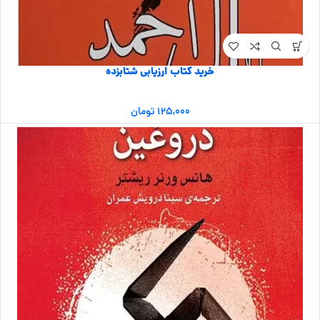
خرید کتاب ارزیابی شتابزده
۱۲۵,۰۰۰
تومان