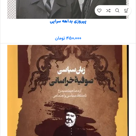
پیروزی بداهه سرایی
۴۵۰,۰۰۰
تومان