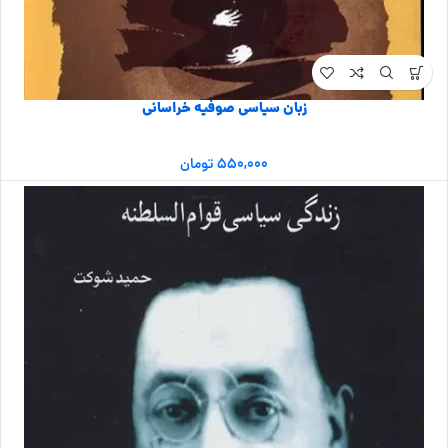
زبان سیاسی صوفیه خراسانی
۵۵۰,۰۰۰
تومان