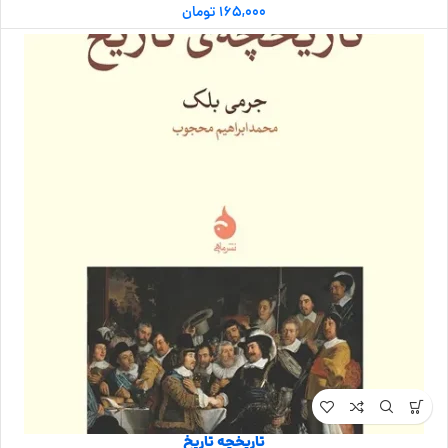
۱۶۵,۰۰۰
تومان
تاریخچه تاریخ