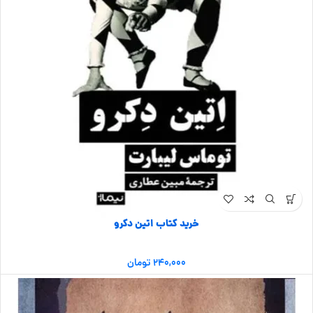
خرید کتاب اتین دکرو
۲۴۰,۰۰۰
تومان