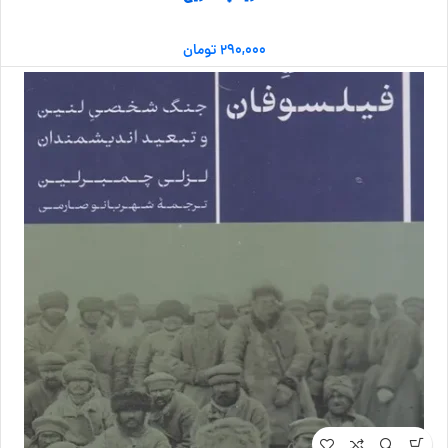
۲۹۰,۰۰۰
تومان