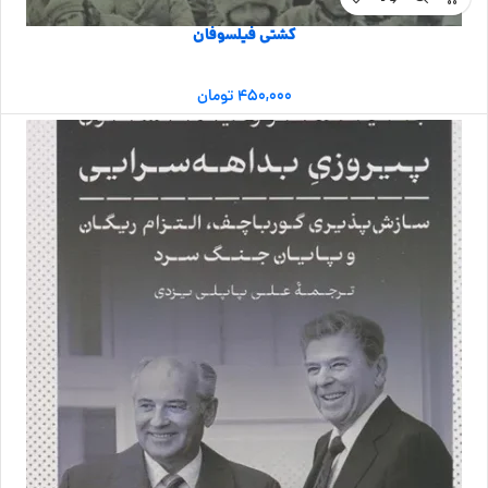
کشتی فیلسوفان
۴۵۰,۰۰۰
تومان