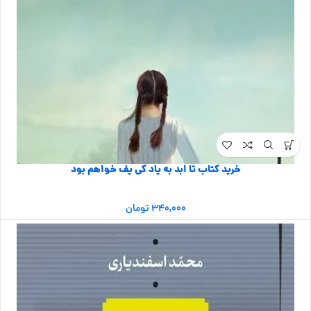
خرید کتاب تا ابد به یاد کی یف خواهم بود
۳۴۰,۰۰۰
تومان