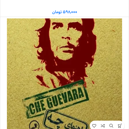
۵۹۸,۰۰۰
تومان