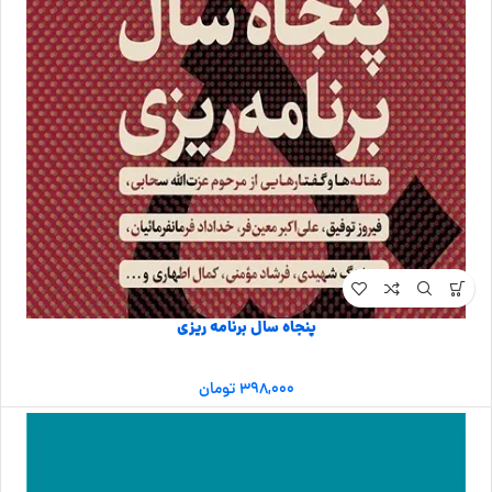
پنجاه سال برنامه ریزی
۳۹۸,۰۰۰
تومان