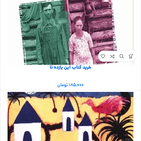
خرید کتاب این یازده تا
۱۸۵,۰۰۰
تومان