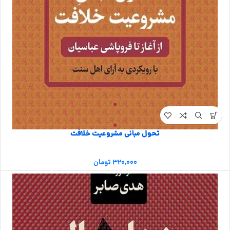
تحول مبانی مشروعیت خلافت
۳۲۰,۰۰۰
تومان