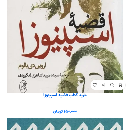
خرید کتاب قضیه اسپینوزا
۱۵۰,۰۰۰
تومان