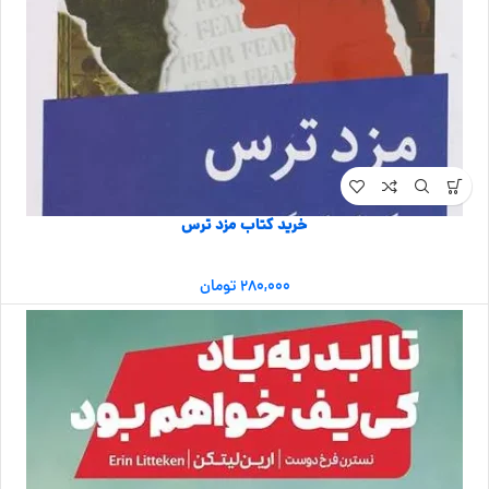
خرید کتاب مزد ترس
۲۸۰,۰۰۰
تومان