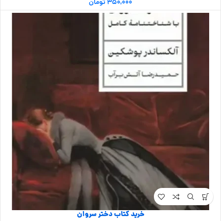
۳۵۰,۰۰۰
تومان
خرید کتاب دختر سروان