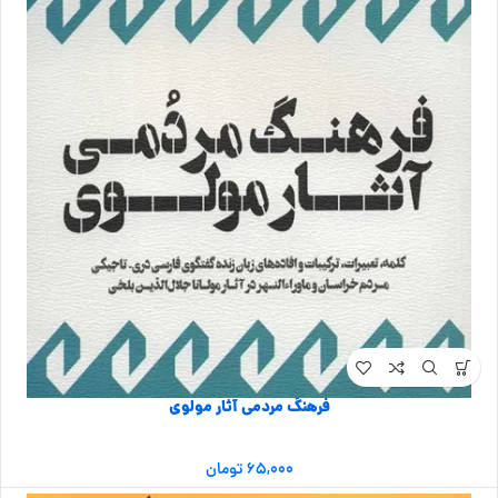
فرهنگ مردمی آثار مولوی
۶۵,۰۰۰
تومان