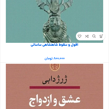
افول و سقوط شاهنشاهی ساسانی
۸۰۰,۰۰۰
تومان