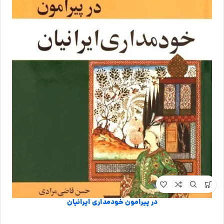
در پیرامون خودمداری ایرانیان