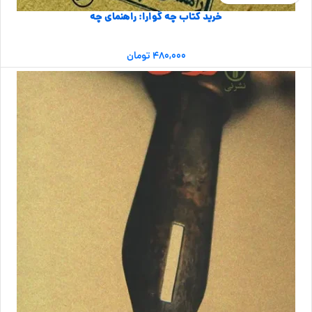
خرید کتاب چه گوارا: راهنمای چه
۴۸۰,۰۰۰
تومان