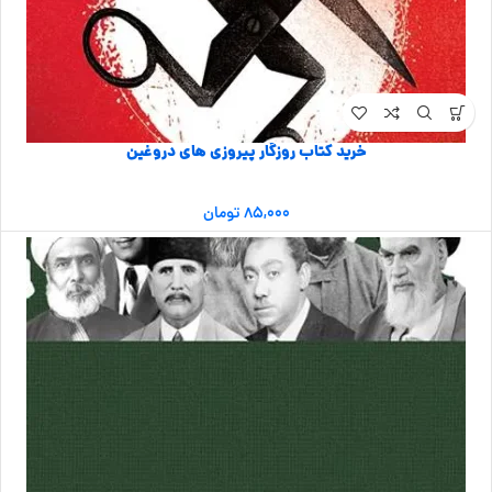
خرید کتاب روزگار پیروزی های دروغین
۸۵,۰۰۰
تومان