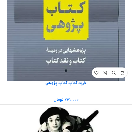
خرید کتاب کتاب پژوهی
۲۳۰,۰۰۰
تومان