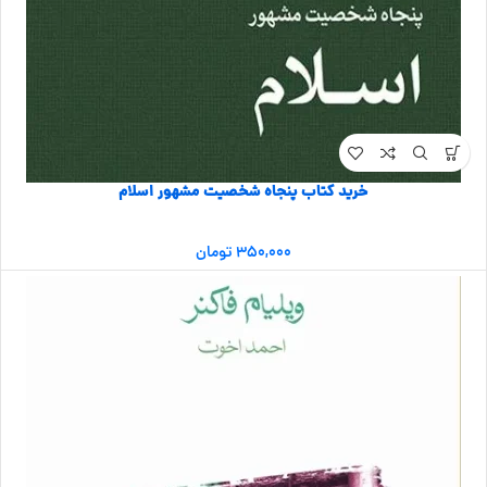
خرید کتاب پنجاه شخصیت مشهور اسلام
۳۵۰,۰۰۰
تومان