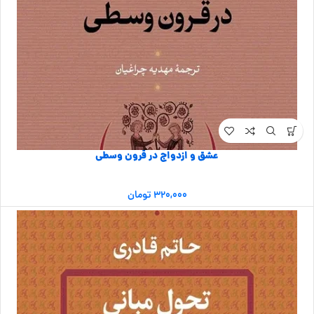
عشق و ازدواج در قرون وسطی
۳۲۰,۰۰۰
تومان