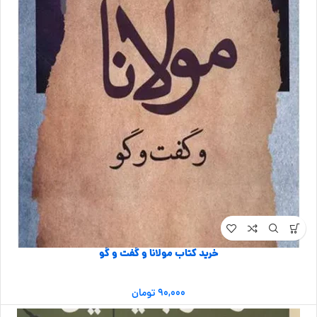
خرید کتاب مولانا و گفت و گو
۹۰,۰۰۰
تومان