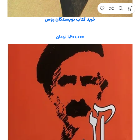
خرید کتاب نویسندگان روس
۱,۲۰۰,۰۰۰
تومان