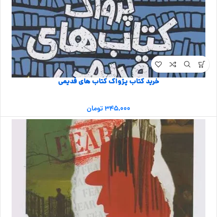
خرید کتاب پژواک کتاب های قدیمی
۳۴۵,۰۰۰
تومان