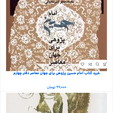
خرید کتاب امام حسین پژوهی برای جهان معاصر دفتر چهارم
۹۹,۰۰۰
تومان