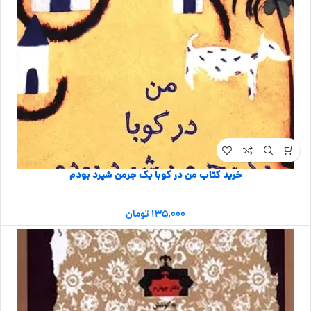
خرید کتاب من در کوبا یک جرمن شپرد بودم
۱۳۵,۰۰۰
تومان