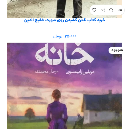
خرید کتاب ناخن کشیدن روی صورت شفیع الدین
۱۲۵,۰۰۰
تومان
ناموجود