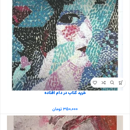
خرید کتاب در دام افتاده
۳۵۰,۰۰۰
تومان