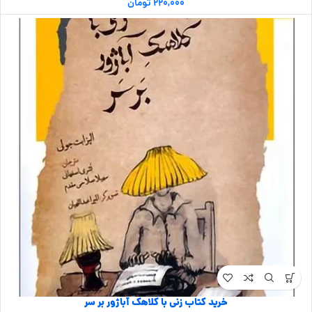
۲۲۰,۰۰۰
تومان
خرید کتاب زنی با کلاهک آباژور بر سر