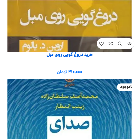
خرید دروغ گویی روی مبل
۴۱۰,۰۰۰
تومان
ناموجود