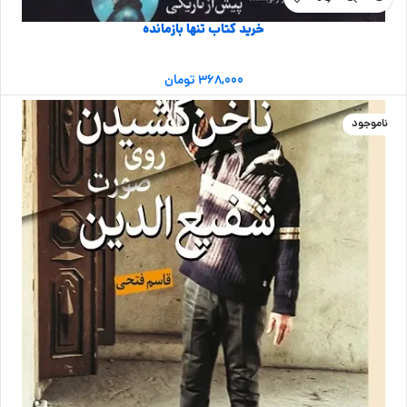
خرید کتاب تنها بازمانده
۳۶۸,۰۰۰
تومان
ناموجود