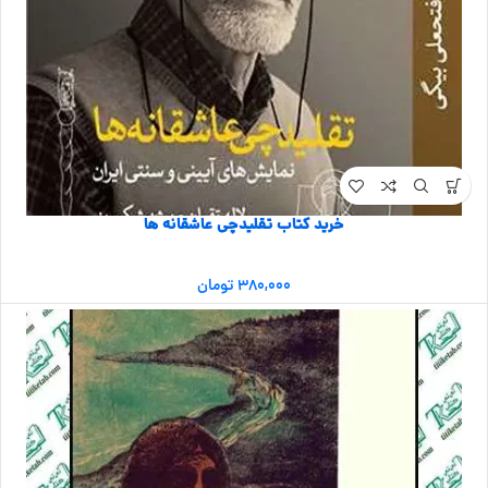
خرید کتاب تقلیدچی عاشقانه ها
۳۸۰,۰۰۰
تومان