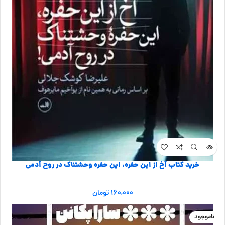
خرید کتاب آخ از این حفره، این حفره وحشتناک در روح آدمی
۱۶۰,۰۰۰
تومان
ناموجود