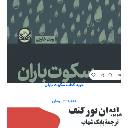
خرید کتاب سکوت باران
۳۲۰,۰۰۰
تومان
ناموجود