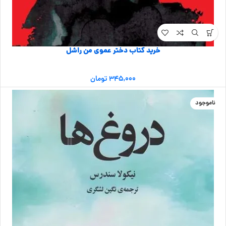
خرید کتاب دختر عموی من راشل
۳۴۵,۰۰۰
تومان
ناموجود