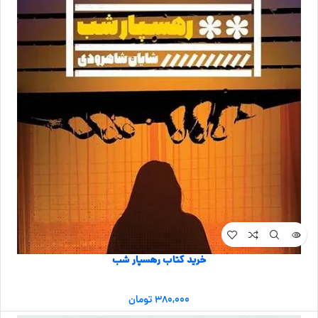
خرید کتاب رهسپار شب
۳۸۰,۰۰۰
تومان