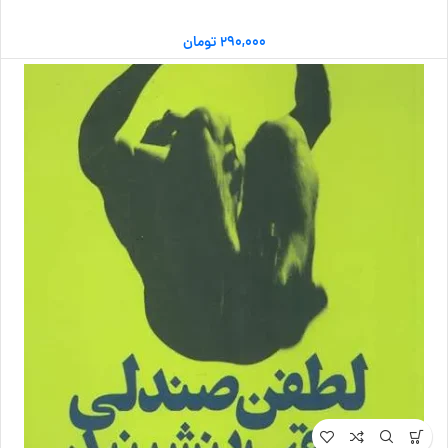
۲۹۰,۰۰۰
تومان