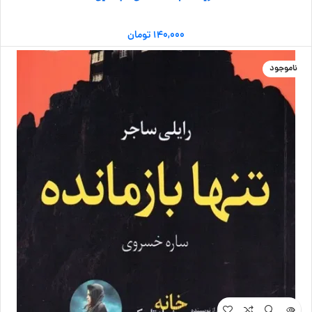
۱۴۰,۰۰۰
تومان
ناموجود