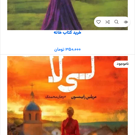
خرید کتاب خانه
۳۵۰,۰۰۰
تومان
ناموجود