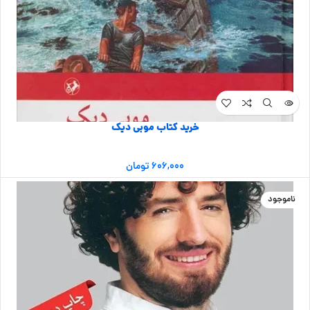
خرید کتاب موبی دیک
۶۰۶,۰۰۰
تومان
ناموجود