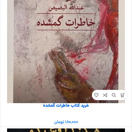
خرید کتاب خاطرات گمشده
۱۸۰,۰۰۰
تومان