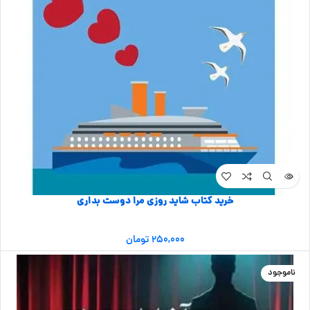
خرید کتاب شاید روزی مرا دوست بداری
۲۵۰,۰۰۰
تومان
ناموجود