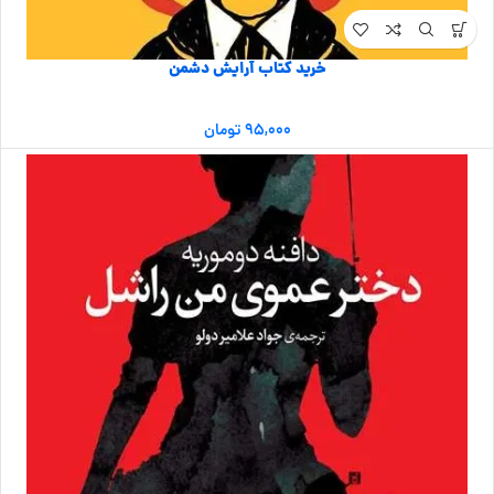
خرید کتاب آرایش دشمن
۹۵,۰۰۰
تومان