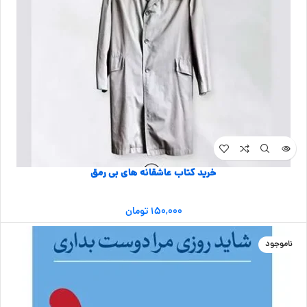
خرید کتاب عاشقانه های بی رمق
۱۵۰,۰۰۰
تومان
ناموجود