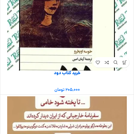
خرید کتاب دود
۲۰۵,۰۰۰
تومان