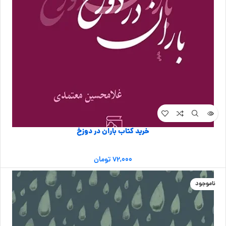
خرید کتاب باران در دوزخ
۷۲,۰۰۰
تومان
ناموجود