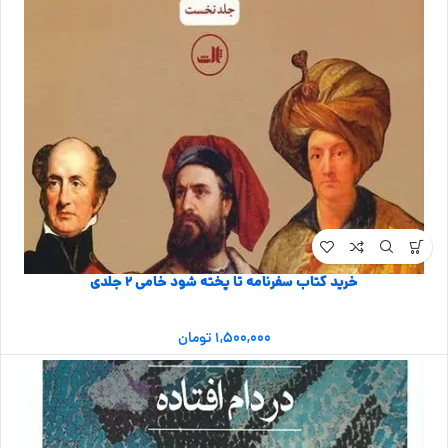
خرید کتاب سفرنامه تا پخته شود خامی 2 جلدی
۱,۵۰۰,۰۰۰
تومان