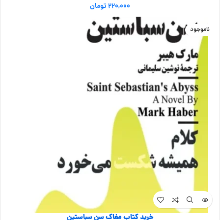
۲۲۰,۰۰۰
تومان
ناموجود
خرید کتاب مغاک سن سباستین