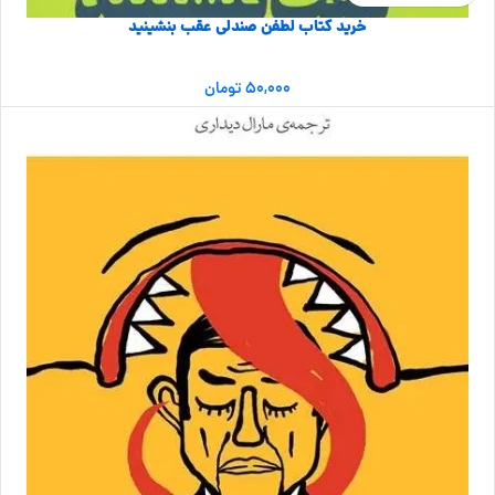
خرید کتاب لطفن صندلی عقب بنشینید
۵۰,۰۰۰
تومان