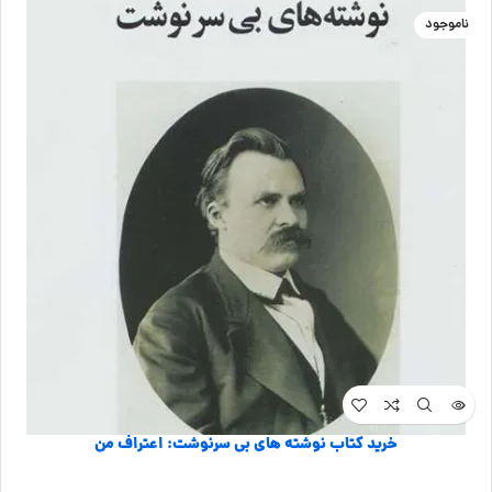
ناموجود
خرید کتاب نوشته های بی سرنوشت: اعتراف من