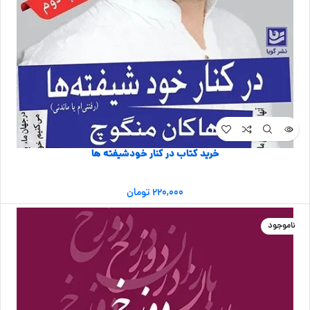
خرید کتاب در کنار خودشیفته ها
۲۲۰,۰۰۰
تومان
ناموجود