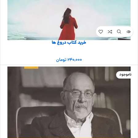
خرید کتاب دروغ ها
۲۴۰,۰۰۰
تومان
ناموجود