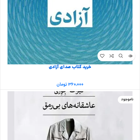
خرید کتاب صدای آزادی
۳۶۰,۰۰۰
تومان
ناموجود