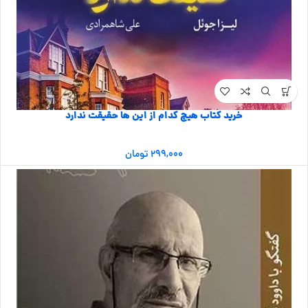
خرید کتاب هیچ کدام از این ها حقیقت ندارد
۲۹۹,۰۰۰
تومان