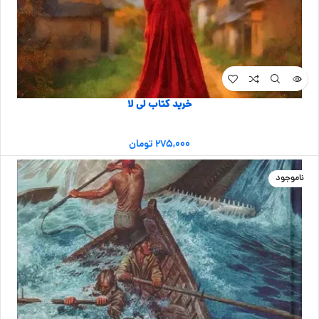
خرید کتاب لی لا
۲۷۵,۰۰۰
تومان
ناموجود