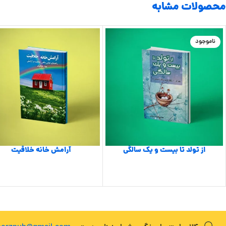
محصولات مشابه
ناموجود
از تولد تا بیست و یک سالگی
آرامش خانه خلاقیت