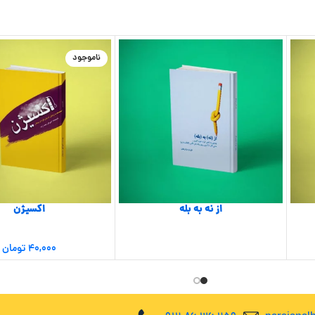
ناموجود
از نه به بله
اکسیژن
۴۰,۰۰۰
تومان