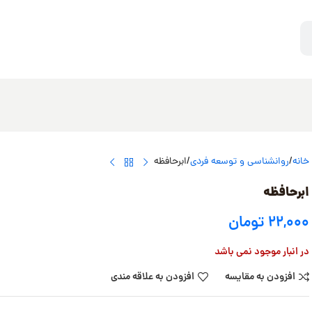
خانه
روانشناسی و توسعه فردی
ابرحافظه
ابرحافظه
۲۲,۰۰۰
تومان
در انبار موجود نمی باشد
افزودن به مقایسه
افزودن به علاقه مندی