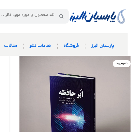
پارسیان البرز
فروشگاه
خدمات نشر
مقالات
ناموجود