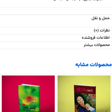
حمل و نقل
نظرات (0)
اطلاعات فروشنده
محصولات بیشتر
محصولات مشابه