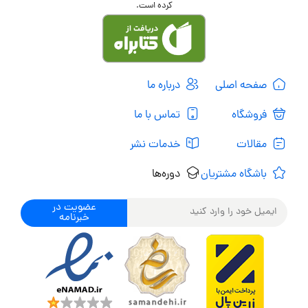
کرده است.
صفحه اصلی
درباره ما
فروشگاه
تماس با ما
مقالات
خدمات نشر
باشگاه مشتریان
دوره‌ها
عضویت در
خبرنامه