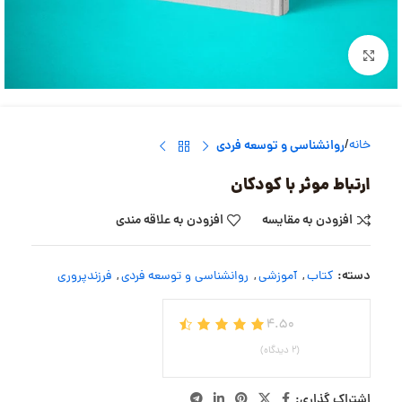
بزرگنمایی تصویر
خانه
روانشناسی و توسعه فردی
ارتباط موثر با کودکان
افزودن به مقایسه
افزودن به علاقه مندی
دسته:
کتاب
,
آموزشی
,
روانشناسی و توسعه فردی
,
فرزندپروری
4.50
(2 دیدگاه)
اشتراک گذاری: