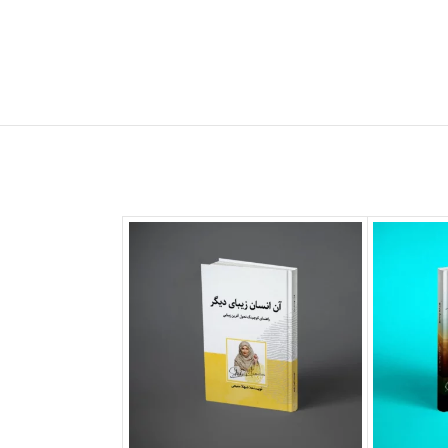
ناموجود