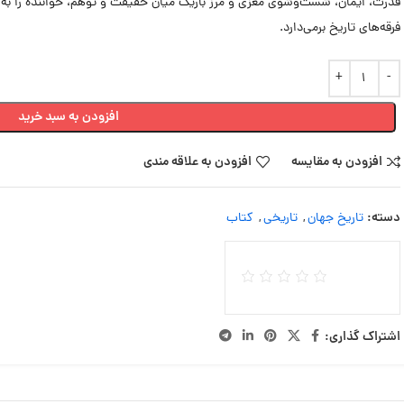
قدرت، ایمان، شست‌وشوی مغزی و مرز باریک میان حقیقت و توهم، خواننده را به تأم
فرقه‌های تاریخ برمی‌دارد.
افزودن به سبد خرید
افزودن به مقایسه
افزودن به علاقه مندی
دسته:
تاریخ جهان
,
تاریخی
,
کتاب
اشتراک گذاری: