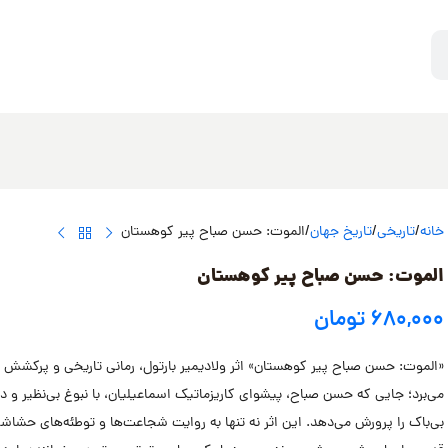
خانه
تاریخی
تاریخ جهان
الموت: حسن صباح پیر کوهستان
الموت: حسن صباح پیر کوهستان
۶۸۰,۰۰۰
تومان
«الموت: حسن صباح پیر کوهستان» اثر ولادیمیر بارتول، رمانی تاریخی و پرکشش اس
می‌برد؛ جایی که حسن صباح، پیشوای کاریزماتیک اسماعیلیان، با نبوغ بی‌نظیر و د
بی‌باک را پرورش می‌دهد. این اثر نه تنها به روایت شجاعت‌ها و توطئه‌های حشاش