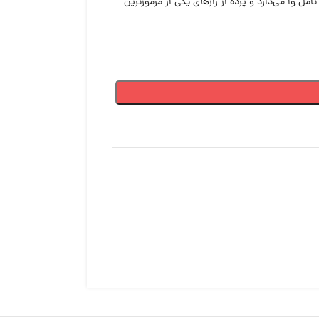
ل وا می‌دارد و پرده از رازهای یکی از مرموزترین