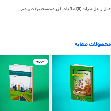
حمل و نقل
نظرات (0)
اطلاعات فروشنده
محصولات بیشتر
محصولات مشابه
ناموجود