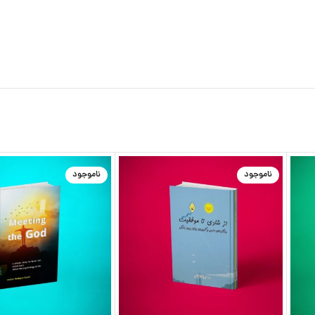
ناموجود
ناموجود