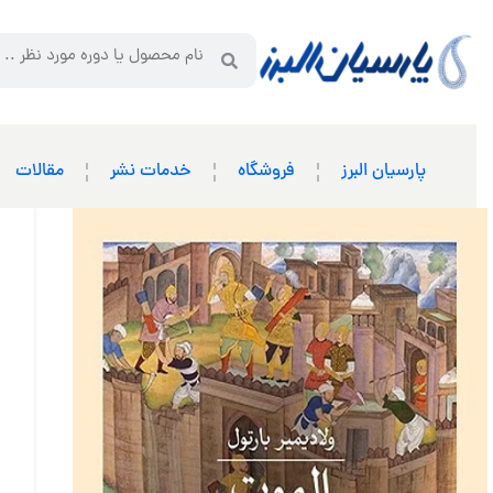
پارسیان البرز
فروشگاه
خدمات نشر
مقالات