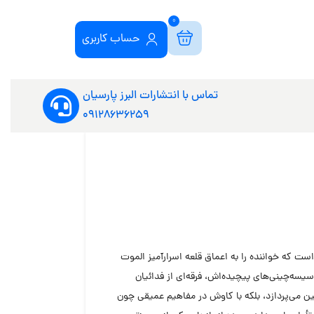
0
حساب کاربری
تماس با انتشارات البرز پارسیان
09128636259
ت که خواننده را به اعماق قلعه اسرارآمیز الموت
سیسه‌چینی‌های پیچیده‌اش، فرقه‌ای از فدائیان
ین می‌پردازد، بلکه با کاوش در مفاهیم عمیقی چون