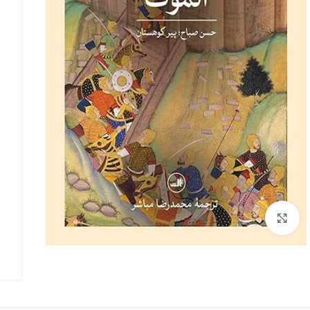
بزرگنمایی تصویر