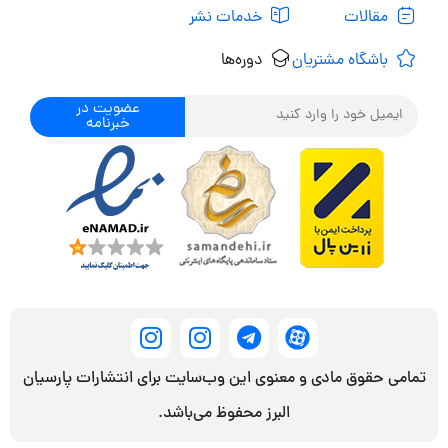
مقالات
خدمات نشر
باشگاه مشتریان
دوره‌ها
عضویت در
خبرنامه
تمامی حقوق مادی و معنوی این وب‌سایت برای انتشارات پارسیان
البرز محفوظ می‌باشد.