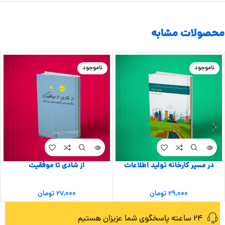
محصولات مشابه
ناموجود
ناموجود
در مسیر کارخانه تولید اطلاعات
از شادی تا موفقیت
۲۹,۰۰۰
تومان
۲۷,۰۰۰
تومان
24 ساعته پاسخگوی شما عزیزان هستیم