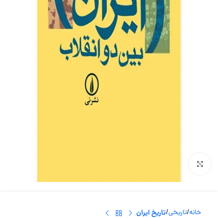
بزرگنمایی تصویر
خانه
تاریخی
تاریخ ایران