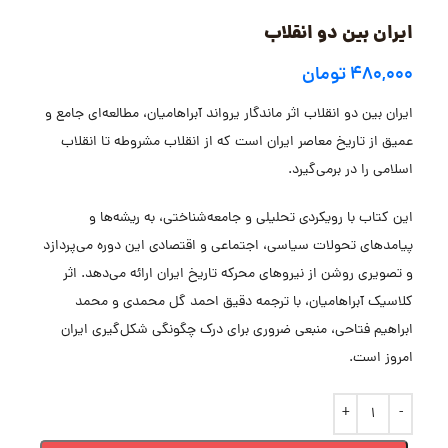
ایران بین دو انقلاب
۴۸۰,۰۰۰
تومان
ایران بین دو انقلاب اثر ماندگار یرواند آبراهامیان، مطالعه‌ای جامع و
عمیق از تاریخ معاصر ایران است که از انقلاب مشروطه تا انقلاب
اسلامی را در برمی‌گیرد.
این کتاب با رویکردی تحلیلی و جامعه‌شناختی، به ریشه‌ها و
پیامدهای تحولات سیاسی، اجتماعی و اقتصادی این دوره می‌پردازد
و تصویری روشن از نیروهای محرکه تاریخ ایران ارائه می‌دهد. اثر
کلاسیک آبراهامیان، با ترجمه دقیق احمد گل محمدی و محمد
ابراهیم فتاحی، منبعی ضروری برای درک چگونگی شکل‌گیری ایران
امروز است.