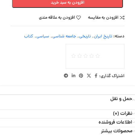
افزودن به سبد خرید
افزودن به مقایسه
افزودن به علاقه مندی
دسته:
تاریخ ایران
,
تاریخی
,
جامعه شناسی
,
سیاسی
,
کتاب
اشتراک گذاری:
حمل و نقل
نظرات (0)
اطلاعات فروشنده
محصولات بیشتر