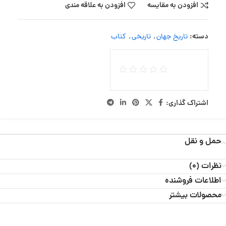
افزودن به مقایسه
افزودن به علاقه مندی
دسته:
تاریخ جهان
,
تاریخی
,
کتاب
اشتراک گذاری:
حمل و نقل
نظرات (0)
اطلاعات فروشنده
محصولات بیشتر