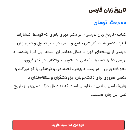
تاریخ زبان فارسی
۱۵۰,۰۰۰
تومان
کتاب «تاریخ زبان فارسی» اثر دکتر مهری باقری که توسط انتشارات
قطره منتشر شده، کاوشی جامع و علمی در سیر تحول و تطور زبان
فارسی از ریشه‌های کهن تا شکل معاصر آن است. این اثر ارزشمند، با
بررسی دقیق تغییرات آوایی، دستوری و واژگانی در گذر قرون،
تحولات زبانی را در بستر تاریخی، اجتماعی و فرهنگی بازگو می‌کند و
منبعی ضروری برای دانشجویان، پژوهشگران و علاقه‌مندان به
زبان‌شناسی و ادبیات فارسی است که به دنبال درک عمیق‌تر از تاریخ
غنی این زبان هستند.
افزودن به سبد خرید