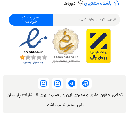
باشگاه مشتریان
دوره‌ها
عضویت در
خبرنامه
تمامی حقوق مادی و معنوی این وب‌سایت برای انتشارات پارسیان
البرز محفوظ می‌باشد.