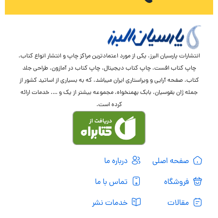
انتشارات پارسیان البرز، یکی از مورد اعتمادترین مراکز چاپ و انتشار انواع کتاب،
چاپ کتاب افست، چاپ کتاب دیجیتال، چاپ کتاب در آمازون، طراحی جلد
کتاب، صفحه آرایی و ویراستاری ایران میباشد، که به بسیاری از اساتید کشور از
جمله ژان بقوسیان، بابک بهمنخواه، مجموعه بیشتر از یک و …. خدمات ارائه
کرده است.
صفحه اصلی
درباره ما
فروشگاه
تماس با ما
مقالات
خدمات نشر