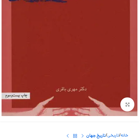
بزرگنمایی تصویر
خانه
تاریخی
تاریخ جهان