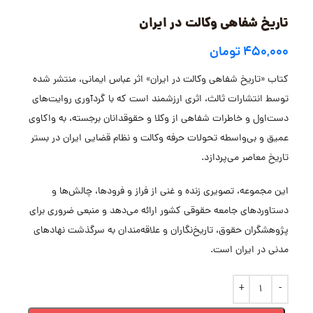
تاریخ شفاهی وکالت در ایران
۴۵۰,۰۰۰
تومان
کتاب «تاریخ شفاهی وکالت در ایران» اثر عباس ایمانی، منتشر شده
توسط انتشارات ثالث، اثری ارزشمند است که با گردآوری روایت‌های
دست‌اول و خاطرات شفاهی از وکلا و حقوقدانان برجسته، به واکاوی
عمیق و بی‌واسطه تحولات حرفه وکالت و نظام قضایی ایران در بستر
تاریخ معاصر می‌پردازد.
این مجموعه، تصویری زنده و غنی از فراز و فرودها، چالش‌ها و
دستاوردهای جامعه حقوقی کشور ارائه می‌دهد و منبعی ضروری برای
پژوهشگران حقوق، تاریخ‌نگاران و علاقه‌مندان به سرگذشت نهادهای
مدنی در ایران است.