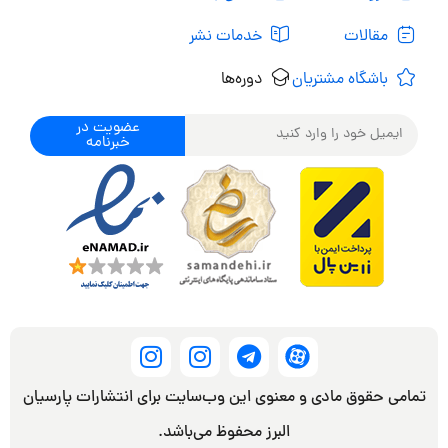
مقالات
خدمات نشر
باشگاه مشتریان
دوره‌ها
عضویت در
خبرنامه
تمامی حقوق مادی و معنوی این وب‌سایت برای انتشارات پارسیان
البرز محفوظ می‌باشد.