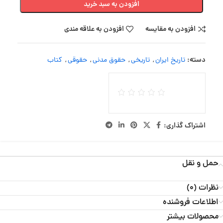
افزودن به سبد خرید
افزودن به مقایسه
افزودن به علاقه مندی
دسته:
تاریخ ایران
,
تاریخی
,
حقوق مدنی
,
حقوقی
,
کتاب
اشتراک گذاری:
حمل و نقل
نظرات (0)
اطلاعات فروشنده
محصولات بیشتر