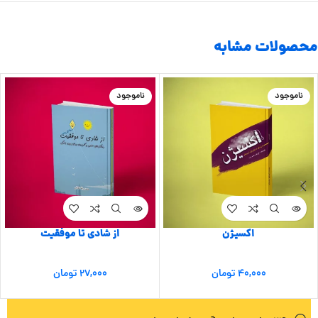
محصولات مشابه
ناموجود
ناموجود
اکسیژن
از شادی تا موفقیت
۴۰,۰۰۰
تومان
۲۷,۰۰۰
تومان