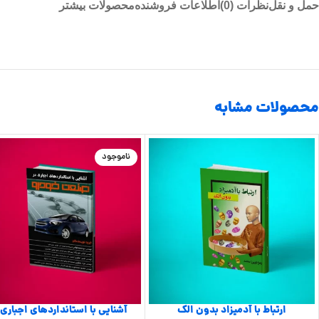
حمل و نقل
نظرات (0)
اطلاعات فروشنده
محصولات بیشتر
محصولات مشابه
ناموجود
ارتباط با آدمیزاد بدون الک
آشنایی با استانداردهای اجباری 