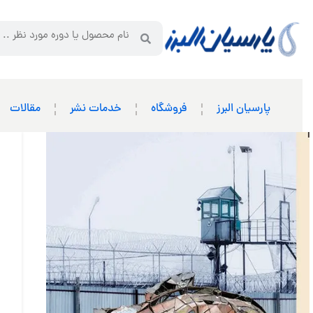
پارسیان البرز
فروشگاه
خدمات نشر
مقالات