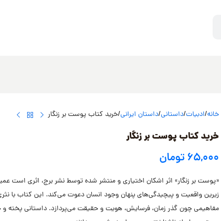
خانه
ادبیات
داستانی
داستان ایرانی
خرید کتاب پوست بر زنگار
خرید کتاب پوست بر زنگار
۶۵,۰۰۰
تومان
«پوست بر زنگار» اثر اشکان اختیاری و منتشر شده توسط نشر برج، اثری است عمیق و
زیرین واقعیت و پیچیدگی‌های پنهان وجود انسان دعوت می‌کند. این کتاب با نثری گ
مفاهیمی چون گذر زمان، فرسایش، هویت و حقیقت می‌پردازد. داستانی پخته و چند