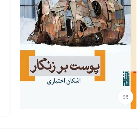
بزرگنمایی تصویر