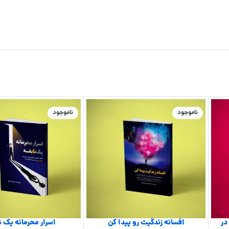
ناموجود
ناموجود
در
افسانه زندگیت رو پیدا کن
اسرار محرمانه یک ن