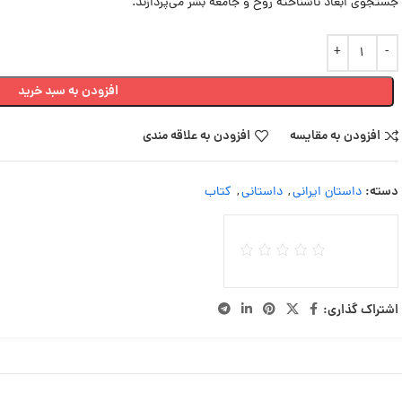
جستجوی ابعاد ناشناخته روح و جامعه بشر می‌پردازند.
افزودن به سبد خرید
افزودن به مقایسه
افزودن به علاقه مندی
دسته:
داستان ایرانی
,
داستانی
,
کتاب
اشتراک گذاری: