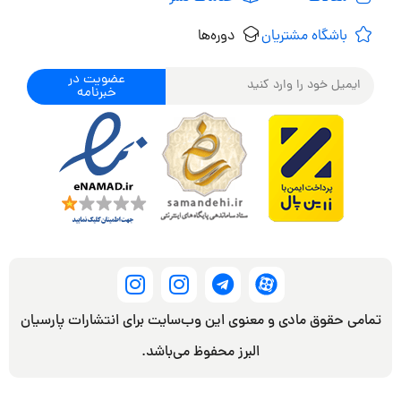
باشگاه مشتریان
دوره‌ها
عضویت در
خبرنامه
تمامی حقوق مادی و معنوی این وب‌سایت برای انتشارات پارسیان
البرز محفوظ می‌باشد.