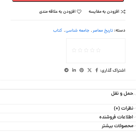
افزودن به مقایسه
افزودن به علاقه مندی
دسته:
تاریخ معاصر
,
جامعه شناسی
,
کتاب
اشتراک گذاری:
حمل و نقل
نظرات (0)
اطلاعات فروشنده
محصولات بیشتر