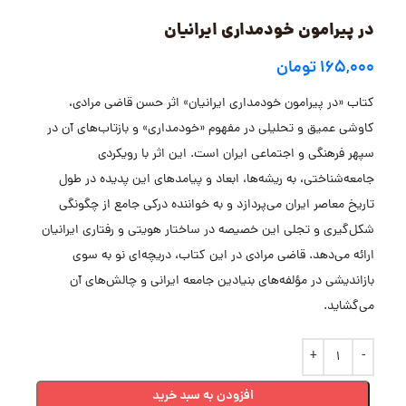
در پیرامون خودمداری ایرانیان
۱۶۵,۰۰۰
تومان
کتاب «در پیرامون خودمداری ایرانیان» اثر حسن قاضی مرادی،
کاوشی عمیق و تحلیلی در مفهوم «خودمداری» و بازتاب‌های آن در
سپهر فرهنگی و اجتماعی ایران است. این اثر با رویکردی
جامعه‌شناختی، به ریشه‌ها، ابعاد و پیامدهای این پدیده در طول
تاریخ معاصر ایران می‌پردازد و به خواننده درکی جامع از چگونگی
شکل‌گیری و تجلی این خصیصه در ساختار هویتی و رفتاری ایرانیان
ارائه می‌دهد. قاضی مرادی در این کتاب، دریچه‌ای نو به سوی
بازاندیشی در مؤلفه‌های بنیادین جامعه ایرانی و چالش‌های آن
می‌گشاید.
افزودن به سبد خرید